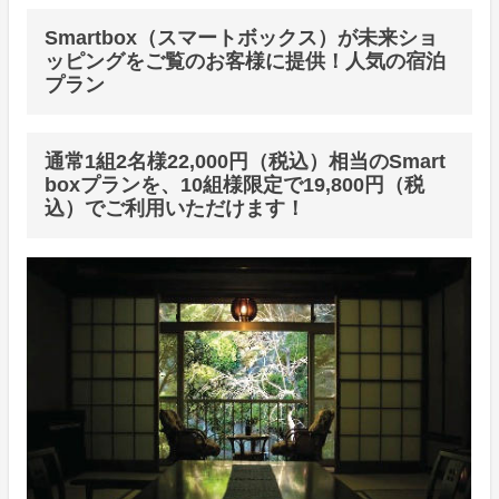
Smartbox（スマートボックス）が未来ショ
ッピングをご覧のお客様に提供！人気の宿泊
プラン
通常1組2名様22,000円（税込）相当のSmart
boxプランを、10組様限定で19,800円（税
込）でご利用いただけます！