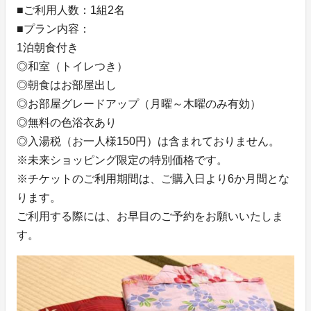
■ご利用人数：1組2名
■プラン内容：
1泊朝食付き
◎和室（トイレつき）
◎朝食はお部屋出し
◎お部屋グレードアップ（月曜～木曜のみ有効）
◎無料の色浴衣あり
◎入湯税（お一人様150円）は含まれておりません。
※未来ショッピング限定の特別価格です。
※チケットのご利用期間は、ご購入日より6か月間とな
ります。
ご利用する際には、お早目のご予約をお願いいたしま
す。