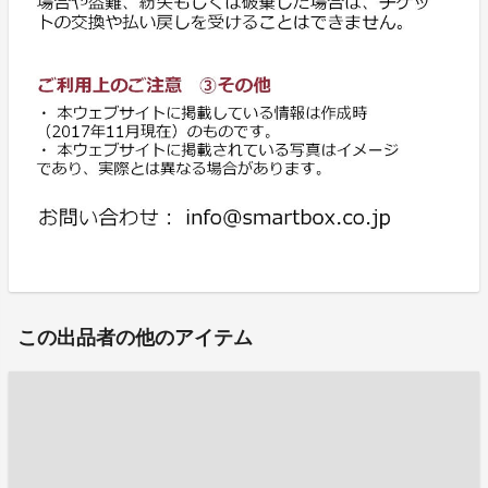
この出品者の他のアイテム