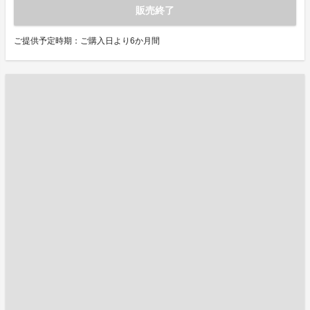
販売終了
ご提供予定時期：ご購入日より6か月間