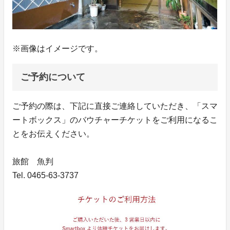
※画像はイメージです。
ご予約について
ご予約の際は、下記に直接ご連絡していただき、「スマ
ートボックス」のバウチャーチケットをご利用になるこ
とをお伝えください。
旅館 魚判
Tel. 0465-63-3737