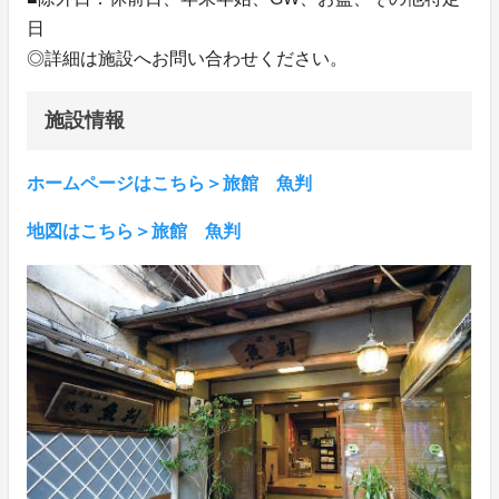
日
◎詳細は施設へお問い合わせください。
施設情報
ホームページはこちら＞旅館 魚判
地図はこちら＞旅館 魚判