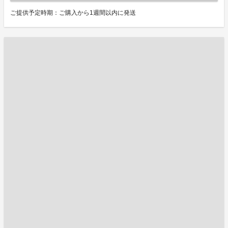
ご提供予定時期：ご購入から1週間以内に発送