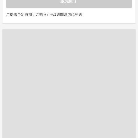
販売終了
ご提供予定時期：ご購入から1週間以内に発送