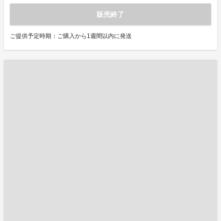
販売終了
ご提供予定時期：ご購入から1週間以内に発送