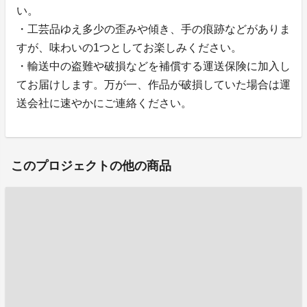
い。
・工芸品ゆえ多少の歪みや傾き、手の痕跡などがありま
すが、味わいの1つとしてお楽しみください。
・輸送中の盗難や破損などを補償する運送保険に加入し
てお届けします。万が一、作品が破損していた場合は運
送会社に速やかにご連絡ください。
このプロジェクトの他の商品