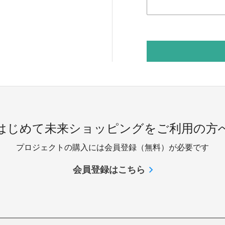
 はじめて未来ショッピングをご利用の方へ
プロジェクトの購入には会員登録（無料）が必要です
会員登録はこちら