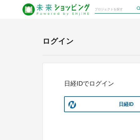
ログイン
日経IDでログイン
日経ID