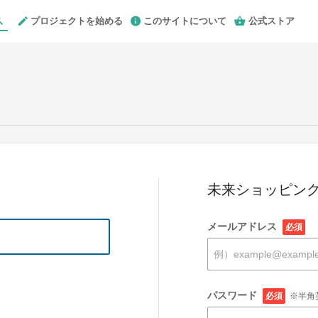
プロジェクトを始める
このサイトについて
公式ストア
未来ショッピング
メールアドレス
必須
パスワード
必須
※半角