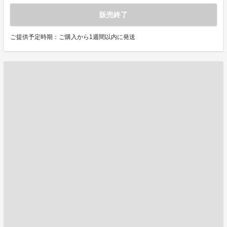
販売終了
ご提供予定時期：ご購入から1週間以内に発送