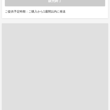
販売終了
ご提供予定時期：ご購入から1週間以内に発送