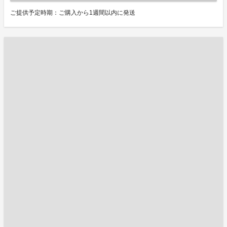
ご提供予定時期：ご購入から1週間以内に発送