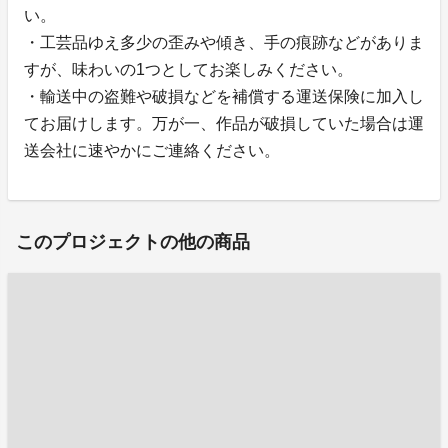
い。
・工芸品ゆえ多少の歪みや傾き、手の痕跡などがありま
すが、味わいの1つとしてお楽しみください。
・輸送中の盗難や破損などを補償する運送保険に加入し
てお届けします。万が一、作品が破損していた場合は運
送会社に速やかにご連絡ください。
このプロジェクトの他の商品