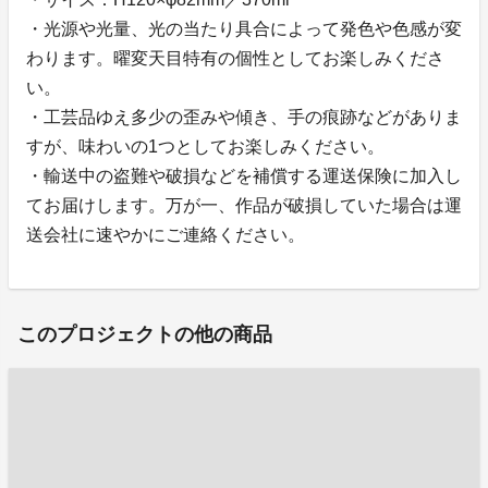
・光源や光量、光の当たり具合によって発色や色感が変
わります。曜変天目特有の個性としてお楽しみくださ
い。
・工芸品ゆえ多少の歪みや傾き、手の痕跡などがありま
すが、味わいの1つとしてお楽しみください。
・輸送中の盗難や破損などを補償する運送保険に加入し
てお届けします。万が一、作品が破損していた場合は運
送会社に速やかにご連絡ください。
このプロジェクトの他の商品