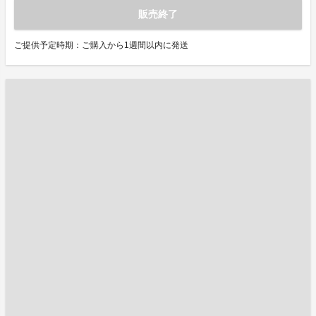
販売終了
ご提供予定時期：ご購入から1週間以内に発送