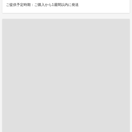
ご提供予定時期：ご購入から1週間以内に発送