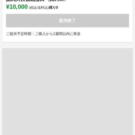
¥10,000
残り
0
(税込/送料込)
販売終了
ご提供予定時期：ご購入から1週間以内に発送