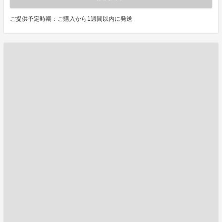
ご提供予定時期：ご購入から1週間以内に発送