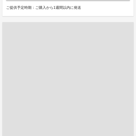
ご提供予定時期：ご購入から1週間以内に発送