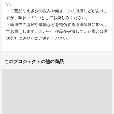
い。
・工芸品ゆえ多少の歪みや傾き、手の痕跡などがありま
すが、味わいの1つとしてお楽しみください。
・輸送中の盗難や破損などを補償する運送保険に加入し
てお届けします。万が一、作品が破損していた場合は運
送会社に速やかにご連絡ください。
このプロジェクトの他の商品