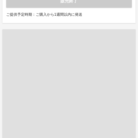
販売終了
ご提供予定時期：ご購入から1週間以内に発送