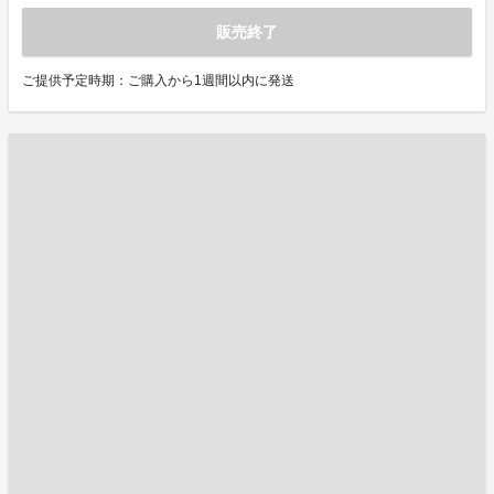
販売終了
ご提供予定時期：ご購入から1週間以内に発送