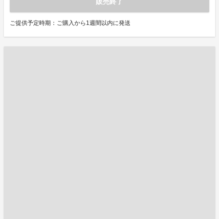
販売終了
ご提供予定時期：ご購入から1週間以内に発送