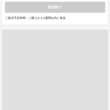
販売終了
ご提供予定時期：ご購入から1週間以内に発送