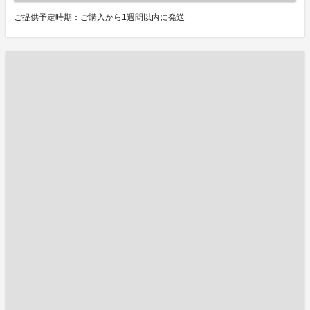
ご提供予定時期：ご購入から1週間以内に発送