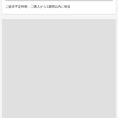
ご提供予定時期：ご購入から1週間以内に発送