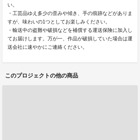
い。
・工芸品ゆえ多少の歪みや傾き、手の痕跡などがありま
すが、味わいの1つとしてお楽しみください。
・輸送中の盗難や破損などを補償する運送保険に加入し
てお届けします。万が一、作品が破損していた場合は運
送会社に速やかにご連絡ください。
このプロジェクトの他の商品