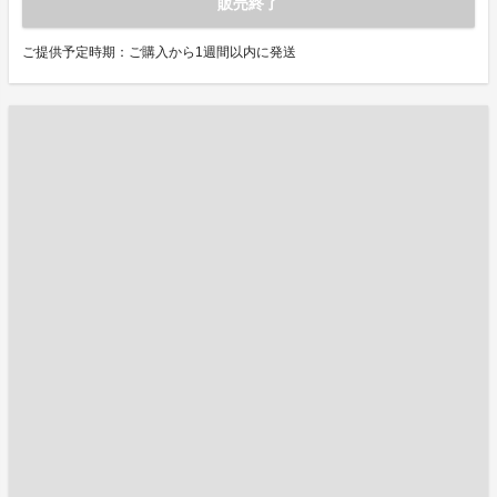
販売終了
ご提供予定時期：ご購入から1週間以内に発送