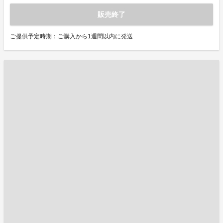
販売終了
ご提供予定時期：ご購入から1週間以内に発送