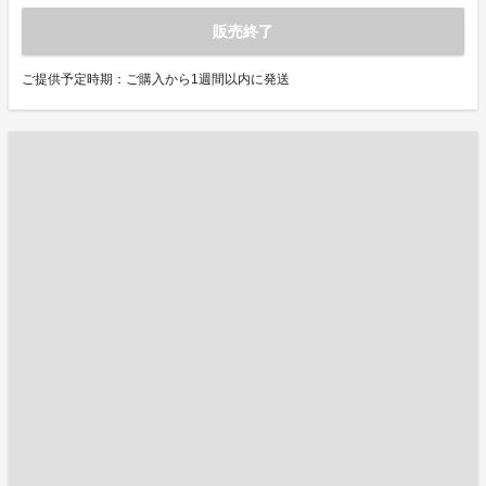
販売終了
ご提供予定時期：ご購入から1週間以内に発送