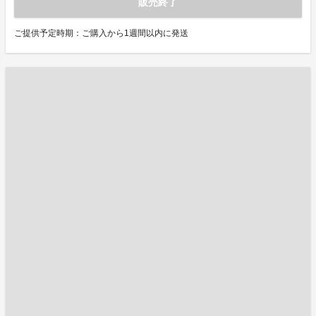
販売終了
ご提供予定時期：ご購入から1週間以内に発送