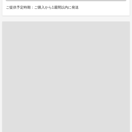
ご提供予定時期：ご購入から1週間以内に発送