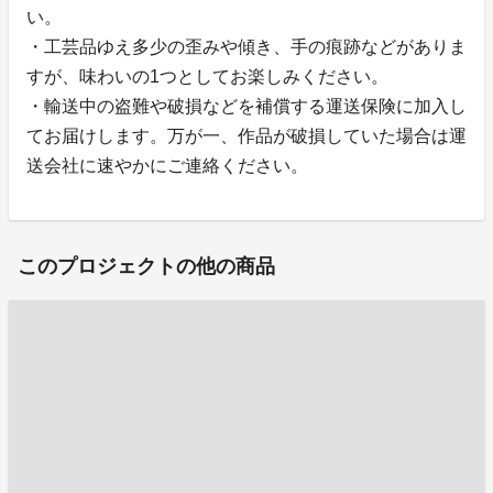
い。
・工芸品ゆえ多少の歪みや傾き、手の痕跡などがありま
すが、味わいの1つとしてお楽しみください。
・輸送中の盗難や破損などを補償する運送保険に加入し
てお届けします。万が一、作品が破損していた場合は運
送会社に速やかにご連絡ください。
このプロジェクトの他の商品