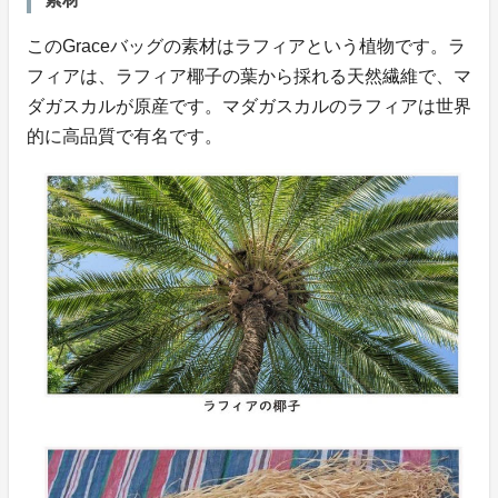
このGraceバッグの素材はラフィアという植物です。ラ
フィアは、ラフィア椰子の葉から採れる天然繊維で、マ
ダガスカルが原産です。マダガスカルのラフィアは世界
的に高品質で有名です。