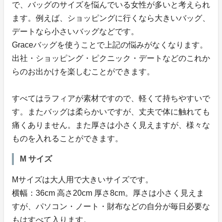
で、バッグのサイズを悩んでいる女性が多いと考えられ
ます。例えば、ショッピングに行くなら大きいバッグ、
デートなら小さいバッグなどです。
Graceバッグを使うことで上記の悩みがなくなります。
出社・ショッピング・ピクニック・デートなどのこれか
らのお出かけを楽しむことができます。
すべてはラフィアが素材ですので、軽くて持ちやすいで
す。またバッグは柔らかいですが、丈夫で体に触れても
痛くありません。また厚さは小さく見えますが、様々な
ものを入れることができます。
M サイズ
Mサイズは大人用で大きいサイズです。
横幅：36cm 高さ20cm 厚さ8cm。厚さは小さく見えま
すが、パソコン・ノート・財布などの自分が毎日必要な
もはすべて入ります。