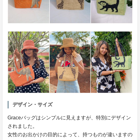
デザイン・サイズ
Graceバッグはシンプルに見えますが、特別にデザイン
されました。
女性のお出かけの目的によって、持つものが違いますの