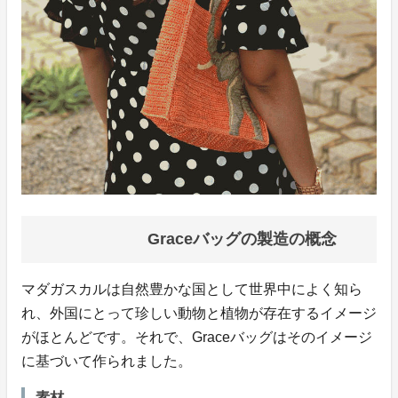
Graceバッグの製造の概念
マダガスカルは自然豊かな国として世界中によく知ら
れ、外国にとって珍しい動物と植物が存在するイメージ
がほとんどです。それで、Graceバッグはそのイメージ
に基づいて作られました。
素材