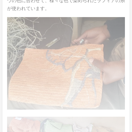
ウの色に合わせて、様々な色で染められたラフィアの糸
が使われています。