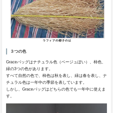
３つの色
Graceバッグはナチュラル色（ベージュぽい）、柿色、
緑の3つの色があります。
すべて自然の色で、柿色は秋を表し、緑は春を表し、ナ
チュラル色は一年中の季節を表しています。
しかし、Graceバッグはどちらの色でも一年中に使えま
す。