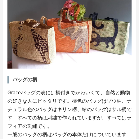
バッグの柄
Graceバッグの表には柄付きでかわいくて、自然と動物
の好きな人にピッタリです。柿色のバッグはゾウ柄、ナ
チュラル色のバッグはキリン柄、緑のバッグはサル柄で
す。すべての柄は刺繍で作られていますが、すべてはラ
フィアの刺繍です。
一般のバッグの柄はバッグの本体だけについています