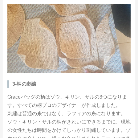
3‐柄の刺繍
Graceバッグの柄はゾウ、キリン、サルの3つになりま
す。すべての柄プロのデザイナーが作成しました。
刺繍は普通の糸ではなく、ラフィアの糸になります。
ゾウ・キリン・サルの柄がきれいにできるまでに、現地
の女性たちは時間をかけてしっかり刺繍しています。ゾ