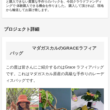
と購入できない貴重な手作りのバックを、今回クラウドファンディ
ングで 体験購入できる機会を作りました。 購入して頂ければ、現地
から輸送してお届け致します。
プロジェクト詳細
マダガスカルのGRACEラフィア
バッグ
この度は皆さんにご紹介するのはGrace ラフィアバッグ
です。これはマダガスカル原産の高級な手作りのレーデ
ィスバッグです。