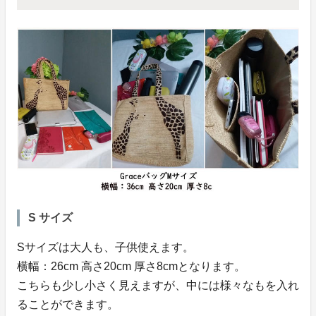
S サイズ
Sサイズは大人も、子供使えます。
横幅：26cm 高さ20cm 厚さ8cmとなります。
こちらも少し小さく見えますが、中には様々なもを入れ
ることができます。