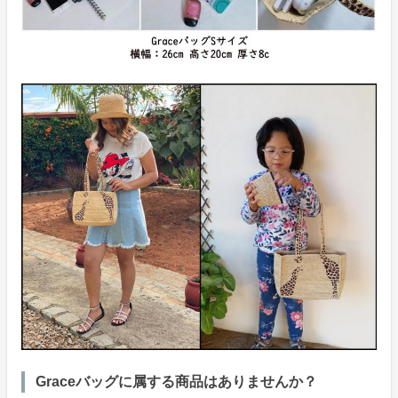
Graceバッグに属する商品はありませんか？