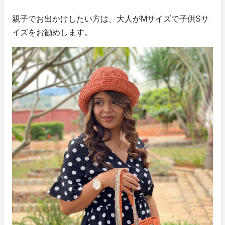
親子でお出かけしたい方は、大人がMサイズで子供Sサ
イズをお勧めします。