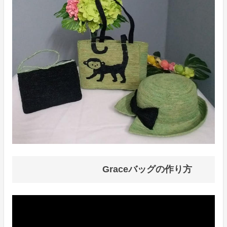
Graceバッグの作り方