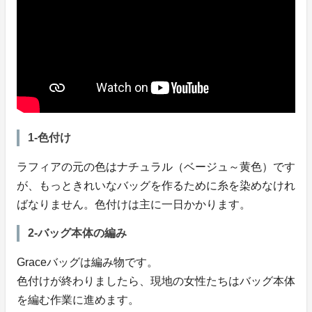
1‐色付け
ラフィアの元の色はナチュラル（ベージュ～黄色）です
が、もっときれいなバッグを作るために糸を染めなけれ
ばなりません。色付けは主に一日かかります。
2‐バッグ本体の編み
Graceバッグは編み物です。
色付けが終わりましたら、現地の女性たちはバッグ本体
を編む作業に進めます。