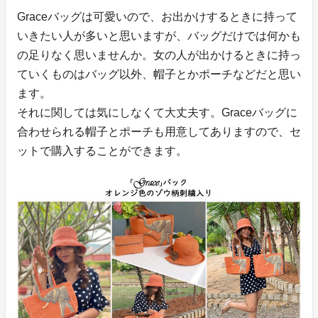
Graceバッグは可愛いので、お出かけするときに持って
いきたい人が多いと思いますが、バッグだけでは何かも
の足りなく思いませんか。女の人が出かけるときに持っ
ていくものはバッグ以外、帽子とかポーチなどだと思い
ます。
それに関しては気にしなくて大丈夫す。Graceバッグに
合わせられる帽子とポーチも用意してありますので、セ
ットで購入することができます。