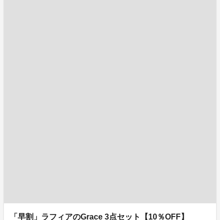
「早割」ラフィアのGrace 3点セット【10％OFF】