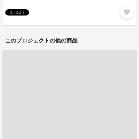
favorite
このプロジェクトの他の商品