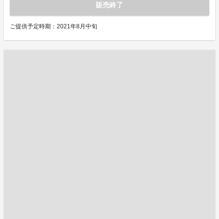
販売終了
ご提供予定時期：2021年8月中旬