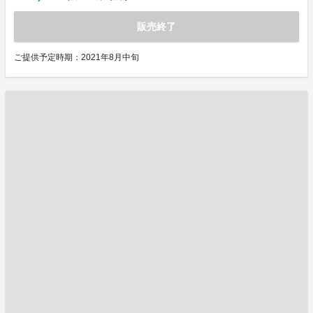
販売終了
ご提供予定時期：2021年8月中旬