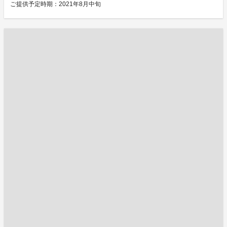
ご提供予定時期：2021年8月中旬