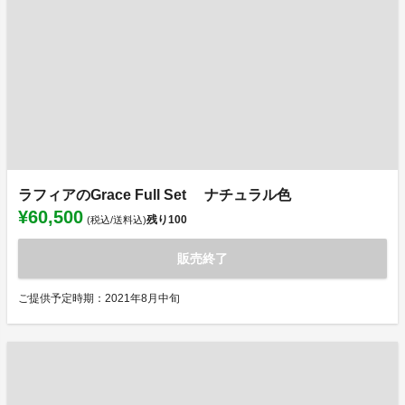
ラフィアのGrace Full Set ナチュラル色
¥60,500
残り
100
(税込/送料込)
販売終了
ご提供予定時期：2021年8月中旬