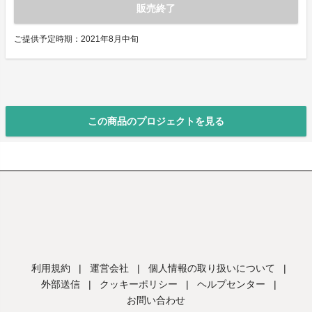
販売終了
ご提供予定時期：2021年8月中旬
この商品のプロジェクトを見る
利用規約
|
運営会社
|
個人情報の取り扱いについて
|
外部送信
|
クッキーポリシー
|
ヘルプセンター
|
お問い合わせ