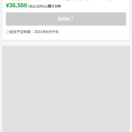
¥35,550
残り
100
(税込/送料込)
販売終了
ご提供予定時期：2021年8月中旬