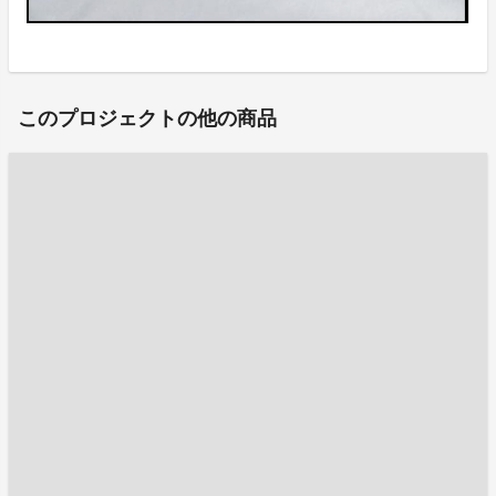
このプロジェクトの他の商品