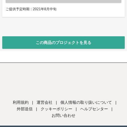
ご提供予定時期：2021年8月中旬
この商品のプロジェクトを見る
利用規約
|
運営会社
|
個人情報の取り扱いについて
|
外部送信
|
クッキーポリシー
|
ヘルプセンター
|
お問い合わせ