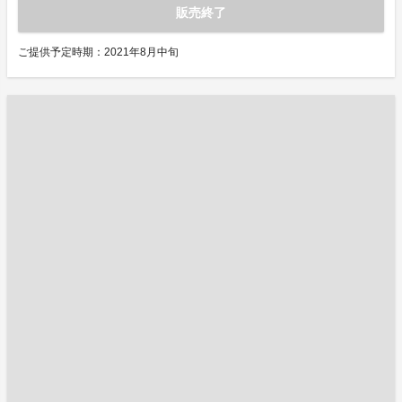
販売終了
ご提供予定時期：2021年8月中旬