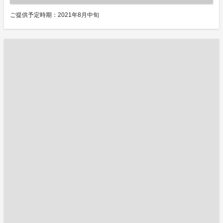
ご提供予定時期：2021年8月中旬