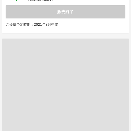
販売終了
ご提供予定時期：2021年8月中旬