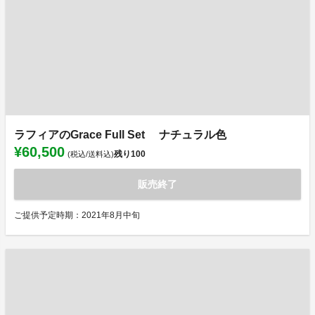
ラフィアのGrace Full Set ナチュラル色
¥60,500
残り
100
(税込/送料込)
販売終了
ご提供予定時期：2021年8月中旬