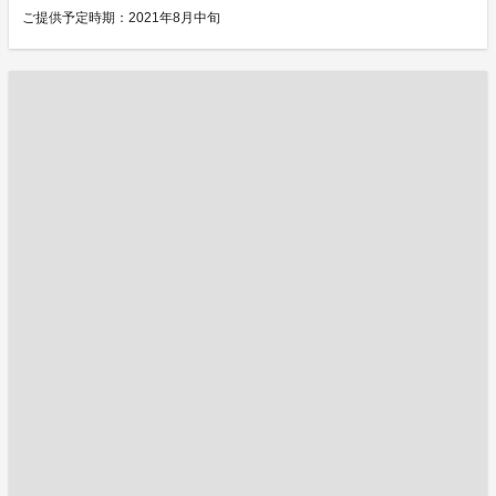
ご提供予定時期：2021年8月中旬