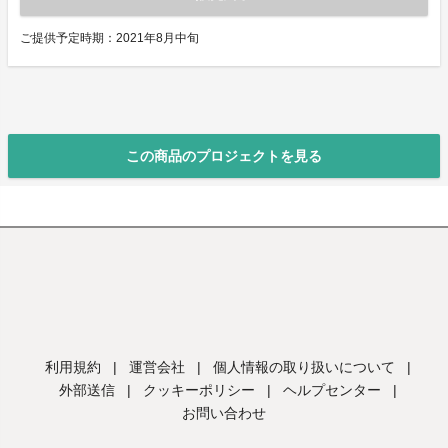
ご提供予定時期：2021年8月中旬
この商品のプロジェクトを見る
利用規約
|
運営会社
|
個人情報の取り扱いについて
|
外部送信
|
クッキーポリシー
|
ヘルプセンター
|
お問い合わせ