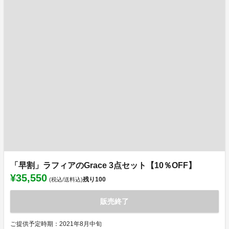
「早割」ラフィアのGrace 3点セット【10％OFF】
¥35,550
残り
100
(税込/送料込)
販売終了
ご提供予定時期：2021年8月中旬