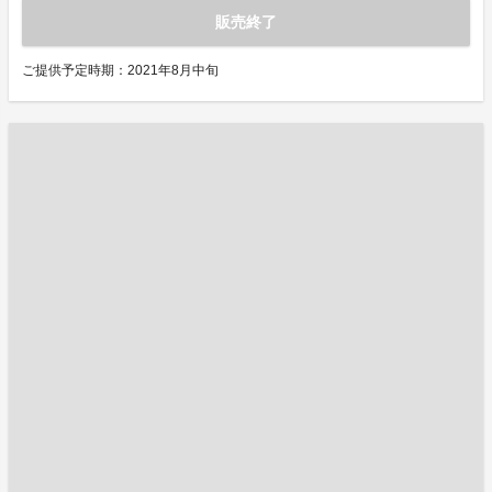
販売終了
ご提供予定時期：2021年8月中旬