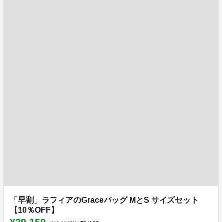
「早割」ラフィアのGraceバッグ MとS サイズセット
【10％OFF】