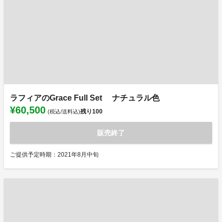
ラフィアのGrace Full Set ナチュラル色
¥60,500
残り
100
(税込/送料込)
販売終了
ご提供予定時期：2021年8月中旬