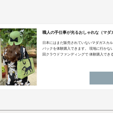
職人の手仕事が光るおしゃれな（マダ
日本にはまだ販売されていないマダガスカ
バックを体験購入できます。 現地に行かな
回クラウドファンディングで 体験購入でき
から輸送してお届け致します。