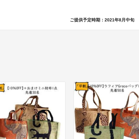
ご提供予定時期：2021年8月中旬