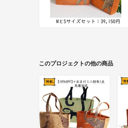
このプロジェクトの他の商品