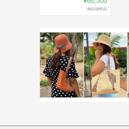
¥60,500
(税込/送料込)