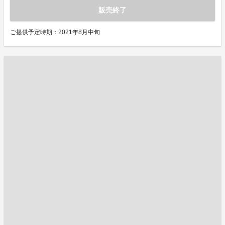
販売終了
ご提供予定時期：2021年8月中旬