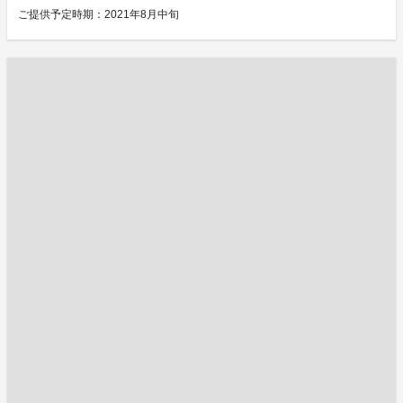
ご提供予定時期：2021年8月中旬