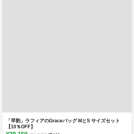
「早割」ラフィアのGraceバッグ MとS サイズセット
【10％OFF】