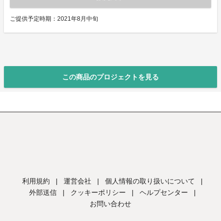
ご提供予定時期：2021年8月中旬
この商品のプロジェクトを見る
利用規約
|
運営会社
|
個人情報の取り扱いについて
|
外部送信
|
クッキーポリシー
|
ヘルプセンター
|
お問い合わせ