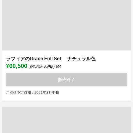
ラフィアのGrace Full Set ナチュラル色
¥60,500
残り
100
(税込/送料込)
販売終了
ご提供予定時期：2021年8月中旬