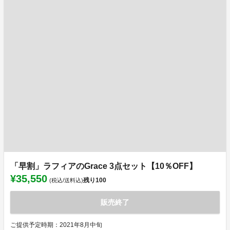
「早割」ラフィアのGrace 3点セット【10％OFF】
¥35,550
残り
100
(税込/送料込)
販売終了
ご提供予定時期：2021年8月中旬