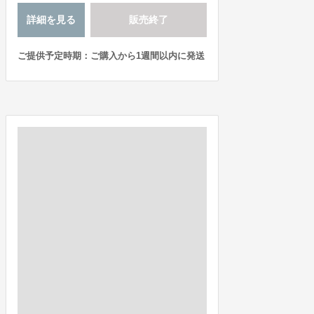
詳細を見る
販売終了
ご提供予定時期：ご購入から1週間以内に発送