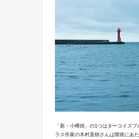
「新・小樽焼」の1つはターコイズブル
ラス作家の木村直樹さんは開発にあ