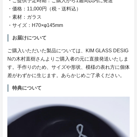
・ご提供予定時期：ご購入から1週間以内に発送
・価格：11,000円（税・送料込）
・素材：ガラス
・サイズ：H70×φ145mm
お届けについて
ご購入いただいた製品については、KIM GLASS DESIG
Nの木村直樹さんよりご購入者の元に直接発送いたしま
す。手作りのため、サイズや形状、模様の表れ方に個体
差がわずかに生じます。あらかじめご了承ください。
特典について