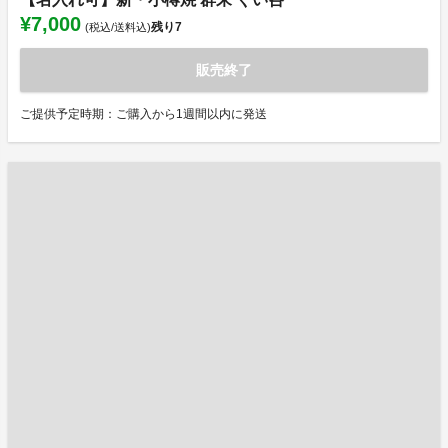
¥7,000
残り
7
(税込/送料込)
販売終了
ご提供予定時期：ご購入から1週間以内に発送