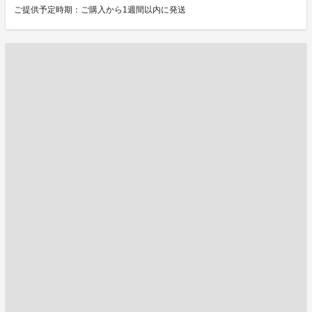
ご提供予定時期：ご購入から1週間以内に発送