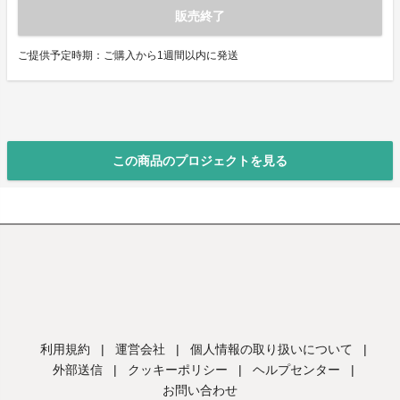
販売終了
ご提供予定時期：ご購入から1週間以内に発送
この商品のプロジェクトを見る
利用規約
|
運営会社
|
個人情報の取り扱いについて
|
外部送信
|
クッキーポリシー
|
ヘルプセンター
|
お問い合わせ