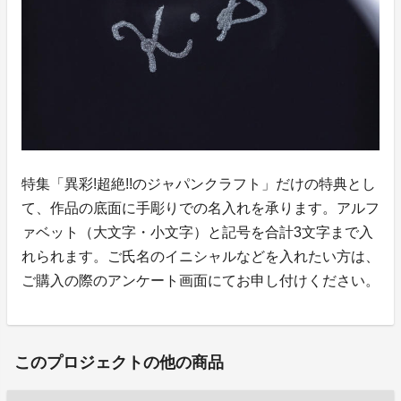
特集「異彩!超絶!!のジャパンクラフト」だけの特典とし
て、作品の底面に手彫りでの名入れを承ります。アルフ
ァベット（大文字・小文字）と記号を合計3文字まで入
れられます。ご氏名のイニシャルなどを入れたい方は、
ご購入の際のアンケート画面にてお申し付けください。
このプロジェクトの他の商品