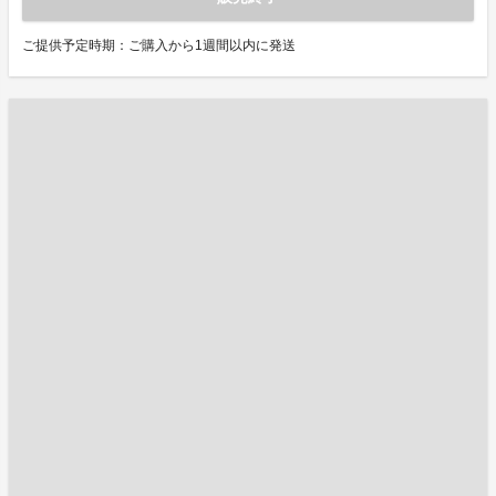
ご提供予定時期：ご購入から1週間以内に発送