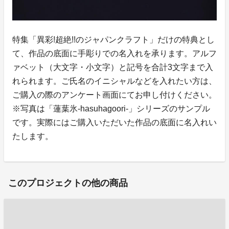
特集「異彩!超絶!!のジャパンクラフト」だけの特典とし
て、作品の底面に手彫りでの名入れを承ります。アルフ
ァベット（大文字・小文字）と記号を合計3文字まで入
れられます。ご氏名のイニシャルなどを入れたい方は、
ご購入の際のアンケート画面にてお申し付けください。
※写真は「蓮葉氷-hasuhagoori-」シリーズのサンプル
です。実際にはご購入いただいた作品の底面に名入れい
たします。
このプロジェクトの他の商品