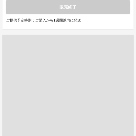
販売終了
ご提供予定時期：ご購入から1週間以内に発送