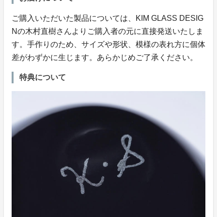
ご購入いただいた製品については、KIM GLASS DESIG
Nの木村直樹さんよりご購入者の元に直接発送いたしま
す。手作りのため、サイズや形状、模様の表れ方に個体
差がわずかに生じます。あらかじめご了承ください。
特典について