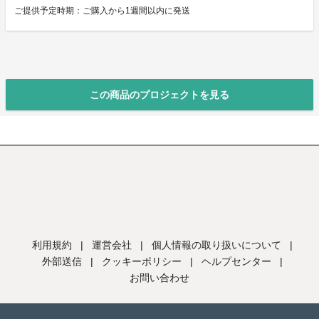
ご提供予定時期：ご購入から1週間以内に発送
この商品のプロジェクトを見る
利用規約
|
運営会社
|
個人情報の取り扱いについて
|
外部送信
|
クッキーポリシー
|
ヘルプセンター
|
お問い合わせ