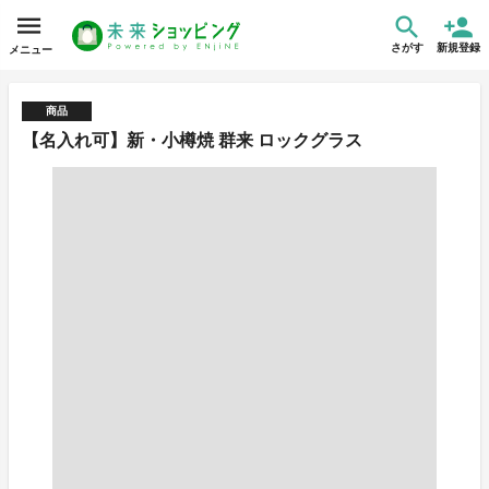
さがす
新規登録
メニュー
商品
【名入れ可】新・小樽焼 群来 ロックグラス