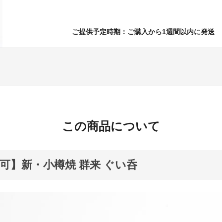
ご提供予定時期：ご購入から1週間以内に発送
この商品について
可】新・小樽焼 群来 ぐい呑