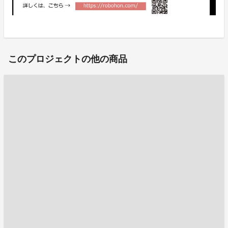
このプロジェクトの他の商品