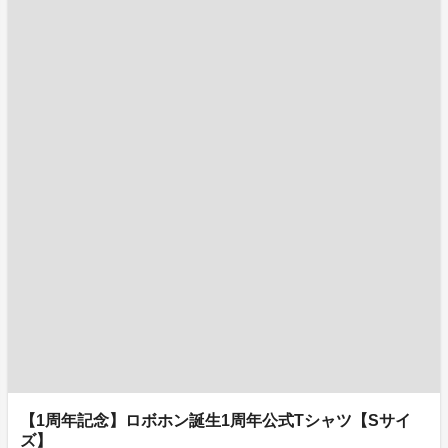
【1周年記念】ロボホン誕生1周年公式Tシャツ【Sサイ
ズ】