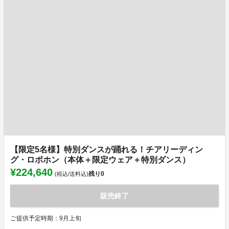
【限定5名様】特別ダンスが踊れる！チアリーディン
グ・ロボホン（本体＋限定ウェア＋特別ダンス）
¥224,640
残り
0
(税込/送料込)
販売終了
ご提供予定時期：9月上旬