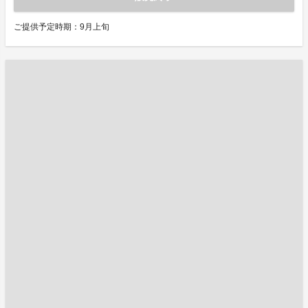
ご提供予定時期：9月上旬