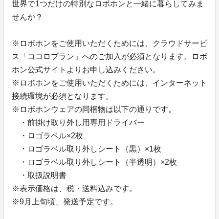
世界で1つだけの特別なロボホンと一緒に暮らしてみま
せんか？
※ロボホンをご使用いただくためには、クラウドサービ
ス「ココロプラン」へのご加入が必須となります。ロボ
ホン公式サイトよりお申し込みください。
※ロボホンをご使用いただくためには、インターネット
接続環境が必須となります。
※ロボホンウェアの同梱物は以下の通りです。
・前掛け取り外し用専用ドライバー
・ロゴラベル×2枚
・ロゴラベル取り外しシート（黒）×1枚
・ロゴラベル取り外しシート（半透明）×2枚
・取扱説明書
※表示価格は、税・送料込みです。
※9月上旬頃、発送予定です。