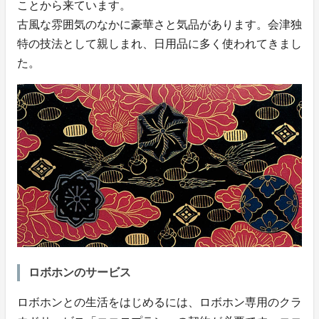
ことから来ています。
古風な雰囲気のなかに豪華さと気品があります。会津独
特の技法として親しまれ、日用品に多く使われてきまし
た。
ロボホンのサービス
ロボホンとの生活をはじめるには、ロボホン専用のクラ