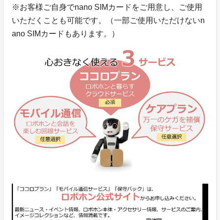
※お客様ご自身でnano SIMカードをご用意し、ご使用
いただくことも可能です。（一部ご使用いただけないn
ano SIMカードもあります。）