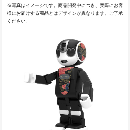
※写真はイメージです。商品開発中につき、実際にお客
様にお届けする商品とはデザインが異なります。ご了承
ください。