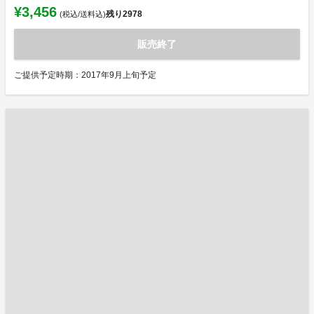
¥3,456
残り
2978
(税込/送料込)
販売終了
ご提供予定時期：2017年9月上旬予定