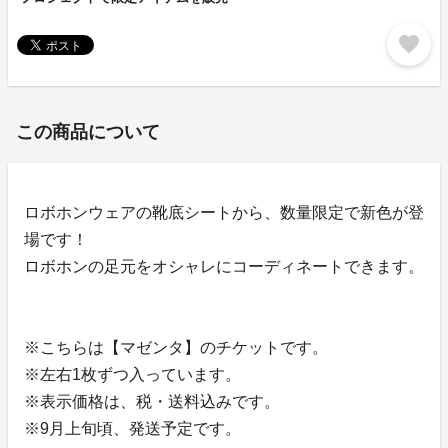
favorite
この商品について
ロボホンウェアの靴底シートから、数量限定で新色が登
場です！
ロボホンの足元をオシャレにコーディネートできます。
※こちらは【マゼンタ】のチケットです。
※左右1枚ずつ入っています。
※表示価格は、税・送料込みです。
※9月上旬頃、発送予定です。