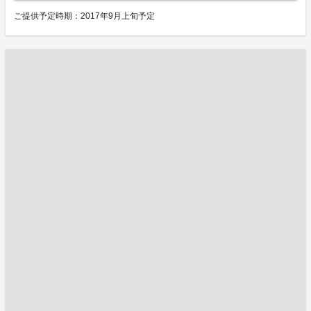
ご提供予定時期：2017年9月上旬予定