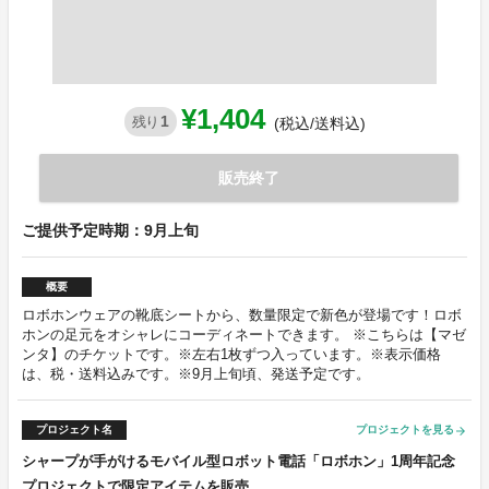
¥1,404
1
残り
(税込/送料込)
販売終了
ご提供予定時期：9月上旬
概要
ロボホンウェアの靴底シートから、数量限定で新色が登場です！ロボ
ホンの足元をオシャレにコーディネートできます。 ※こちらは【マゼ
ンタ】のチケットです。※左右1枚ずつ入っています。※表示価格
は、税・送料込みです。※9月上旬頃、発送予定です。
プロジェクト名
プロジェクトを見る
arrow_forward
シャープが手がけるモバイル型ロボット電話「ロボホン」1周年記念
プロジェクトで限定アイテムを販売