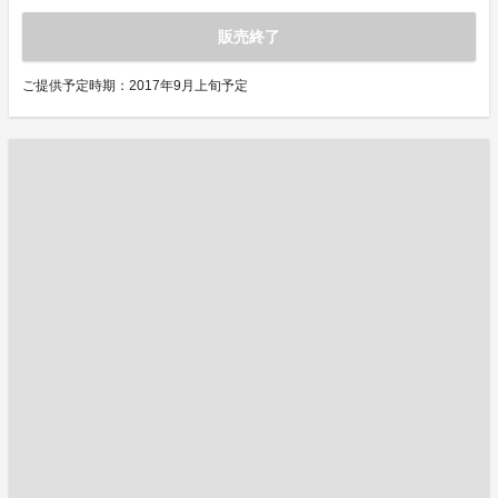
販売終了
ご提供予定時期：2017年9月上旬予定