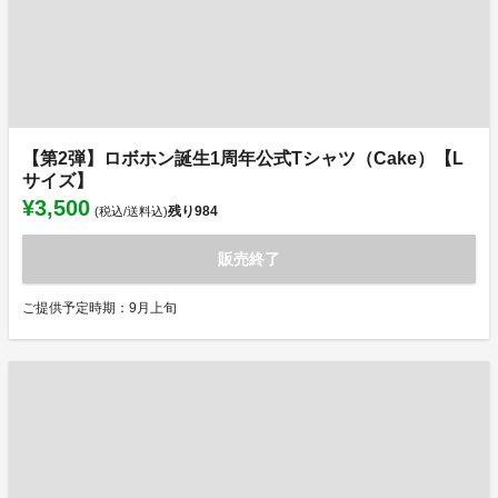
【第2弾】ロボホン誕生1周年公式Tシャツ（Cake）【L
サイズ】
¥3,500
残り
984
(税込/送料込)
販売終了
ご提供予定時期：9月上旬