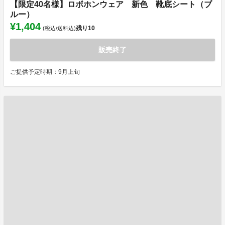
【限定40名様】ロボホンウェア 新色 靴底シート（ブ
ルー）
¥1,404
残り
10
(税込/送料込)
販売終了
ご提供予定時期：9月上旬