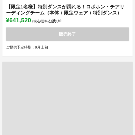
【限定1名様】特別ダンスが踊れる！ロボホン・チアリ
ーディングチーム（本体＋限定ウェア＋特別ダンス）
¥641,520
残り
0
(税込/送料込)
販売終了
ご提供予定時期：9月上旬