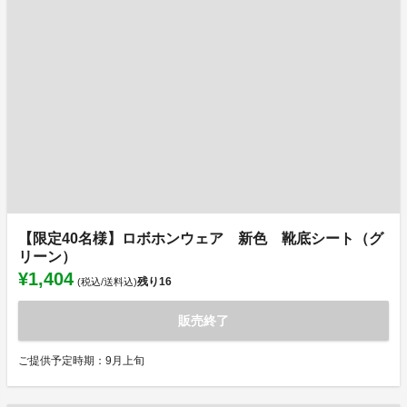
【限定40名様】ロボホンウェア 新色 靴底シート（グ
リーン）
¥1,404
残り
16
(税込/送料込)
販売終了
ご提供予定時期：9月上旬