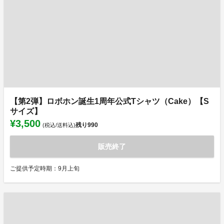
【第2弾】ロボホン誕生1周年公式Tシャツ（Cake）【S
サイズ】
¥3,500
残り
990
(税込/送料込)
販売終了
ご提供予定時期：9月上旬