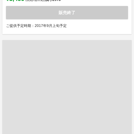
販売終了
ご提供予定時期：2017年9月上旬予定