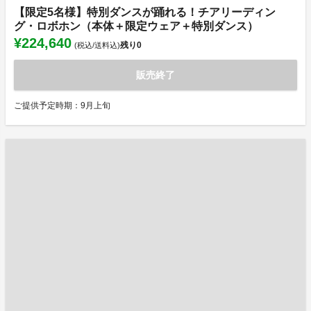
【限定5名様】特別ダンスが踊れる！チアリーディン
グ・ロボホン（本体＋限定ウェア＋特別ダンス）
¥224,640
残り
0
(税込/送料込)
販売終了
ご提供予定時期：9月上旬