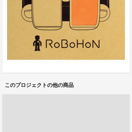
このプロジェクトの他の商品