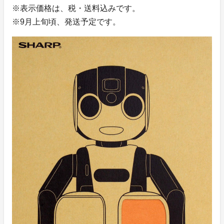
※表示価格は、税・送料込みです。
※9月上旬頃、発送予定です。