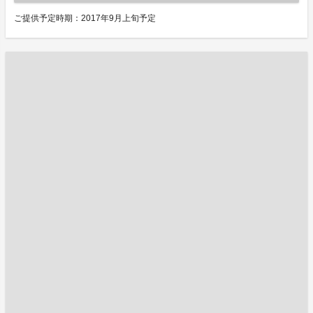
ご提供予定時期：2017年9月上旬予定