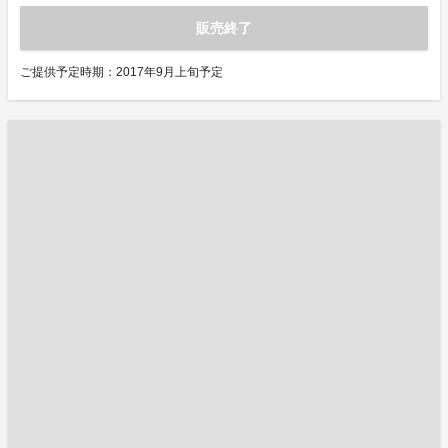
販売終了
ご提供予定時期：2017年9月上旬予定