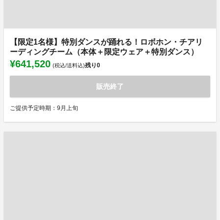
【限定1名様】特別ダンスが踊れる！ロボホン・チアリ
ーディングチーム（本体＋限定ウェア＋特別ダンス）
¥641,520
残り
0
(税込/送料込)
販売終了
ご提供予定時期：9月上旬