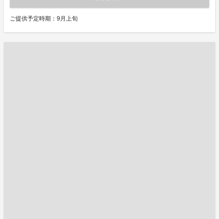
ご提供予定時期：9月上旬