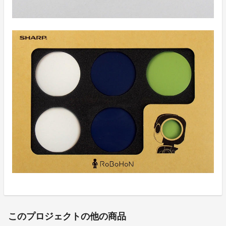
このプロジェクトの他の商品