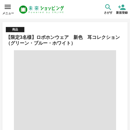
さがす
新規登録
メニュー
商品
【限定3名様】ロボホンウェア 新色 耳コレクション
（グリーン・ブルー・ホワイト）