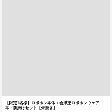
【限定1名様】ロボホン本体＋会津塗ロボホンウェア
耳・前掛けセット【朱磨き】