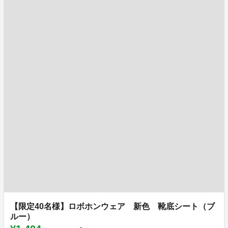
【限定40名様】ロボホンウェア 新色 靴底シート（ブ
ルー）