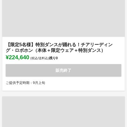
【限定5名様】特別ダンスが踊れる！チアリーディン
グ・ロボホン（本体＋限定ウェア＋特別ダンス）
¥224,640
残り
0
(税込/送料込)
販売終了
ご提供予定時期：9月上旬