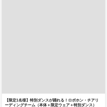
【限定1名様】特別ダンスが踊れる！ロボホン・チアリ
ーディングチーム（本体＋限定ウェア＋特別ダンス）