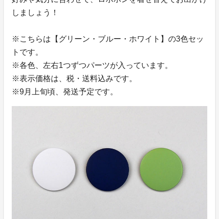
しましょう！
※こちらは【グリーン・ブルー・ホワイト】の3色セッ
トです。
※各色、左右1つずつパーツが入っています。
※表示価格は、税・送料込みです。
※9月上旬頃、発送予定です。