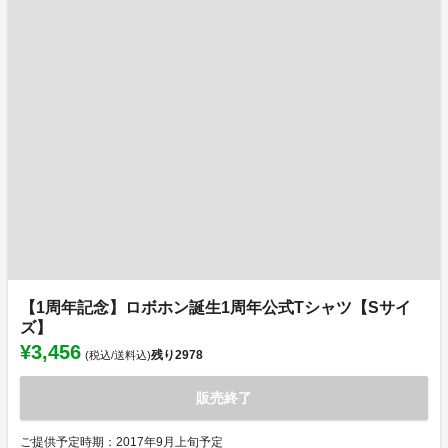
【1周年記念】ロボホン誕生1周年公式Tシャツ【Sサイ
ズ】
¥3,456
残り
2978
(税込/送料込)
販売終了
ご提供予定時期：2017年9月上旬予定