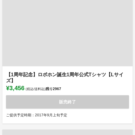
【1周年記念】ロボホン誕生1周年公式Tシャツ【Lサイ
ズ】
¥3,456
残り
2967
(税込/送料込)
販売終了
ご提供予定時期：2017年9月上旬予定