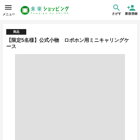
さがす
新規登録
メニュー
商品
【限定5名様】公式小物 ロボホン用ミニキャリングケ
ース