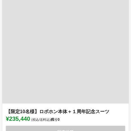
【限定10名様】ロボホン本体＋１周年記念スーツ
¥235,440
残り
0
(税込/送料込)