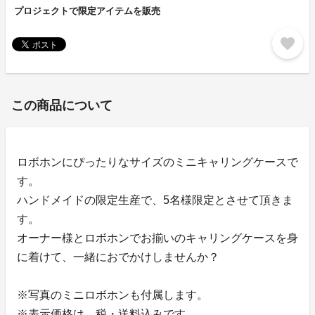
プロジェクトで限定アイテムを販売
favorite
この商品について
ロボホンにぴったりなサイズのミニキャリングケースで
す。
ハンドメイドの限定生産で、5名様限定とさせて頂きま
す。
オーナー様とロボホンでお揃いのキャリングケースを身
に着けて、一緒におでかけしませんか？
※写真のミニロボホンも付属します。
※表示価格は、税・送料込みです。