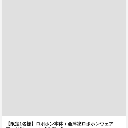
【限定1名様】ロボホン本体＋会津塗ロボホンウェア