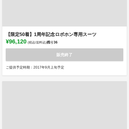
【限定50着】1周年記念ロボホン専用スーツ
¥96,120
残り
36
(税込/送料込)
販売終了
ご提供予定時期：2017年9月上旬予定