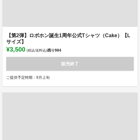
【第2弾】ロボホン誕生1周年公式Tシャツ（Cake）【L
サイズ】
¥3,500
残り
984
(税込/送料込)
販売終了
ご提供予定時期：9月上旬