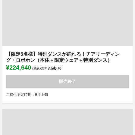
【限定5名様】特別ダンスが踊れる！チアリーディン
グ・ロボホン（本体＋限定ウェア＋特別ダンス）
¥224,640
残り
0
(税込/送料込)
販売終了
ご提供予定時期：9月上旬