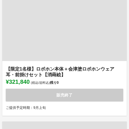
【限定1名様】ロボホン本体＋会津塗ロボホンウェア
耳・前掛けセット【消蒔絵】
¥321,840
残り
0
(税込/送料込)
販売終了
ご提供予定時期：9月上旬