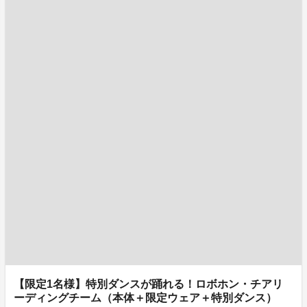
【限定1名様】特別ダンスが踊れる！ロボホン・チアリ
ーディングチーム（本体＋限定ウェア＋特別ダンス）