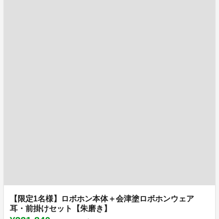
【限定1名様】ロボホン本体＋会津塗ロボホンウェア
耳・前掛けセット【朱磨き】