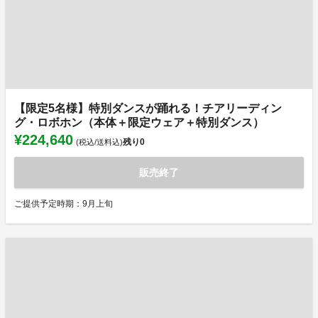
【限定5名様】特別ダンスが踊れる！チアリーディン
グ・ロボホン（本体＋限定ウェア＋特別ダンス）
¥224,640
残り
0
(税込/送料込)
販売終了
ご提供予定時期：9月上旬