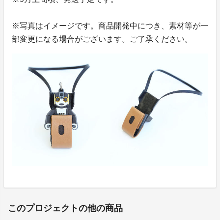
※写真はイメージです。商品開発中につき、素材等が一
部変更になる場合がございます。ご了承ください。
このプロジェクトの他の商品