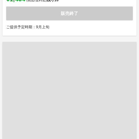
販売終了
ご提供予定時期：9月上旬