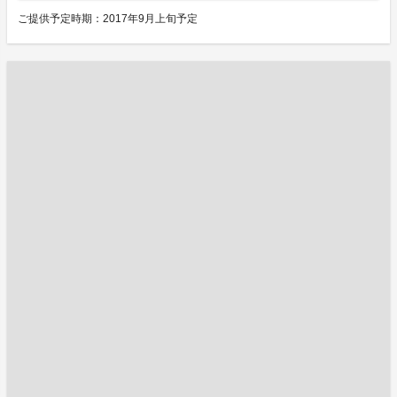
ご提供予定時期：2017年9月上旬予定