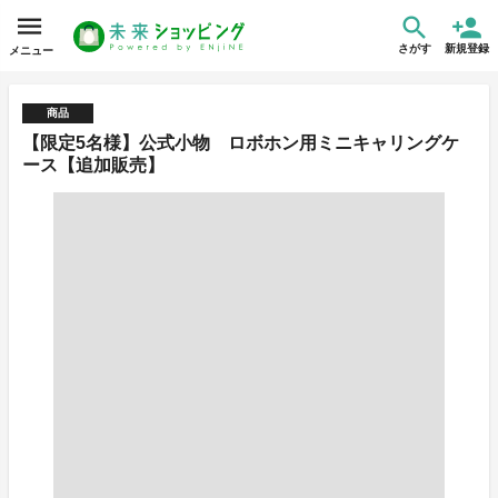
さがす
新規登録
メニュー
商品
【限定5名様】公式小物 ロボホン用ミニキャリングケ
ース【追加販売】