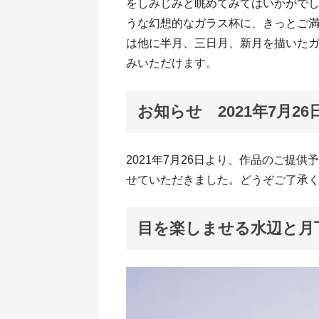
をしみじみと眺めてみてはいかがで
うな幻想的なガラス杯に、きっとご
は他に半月、三日月、新月を描いた
みいただけます。
お知らせ 2021年7月26
2021年7月26日より、作品のご提
せていただきました。どうぞご了承
目を楽しませる水辺と月