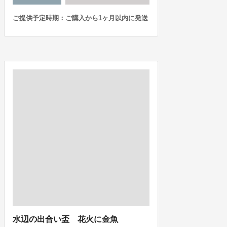
ご提供予定時期：ご購入から1ヶ月以内に発送
水辺の出合い盃 花火に金魚