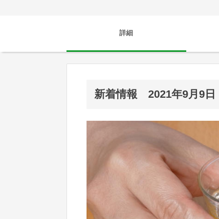
詳細
新着情報 2021年9月9日