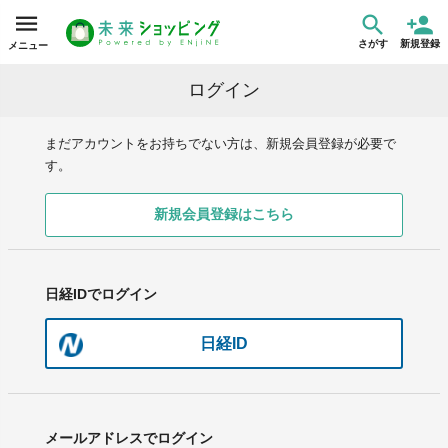
さがす
新規登録
メニュー
ログイン
まだアカウントをお持ちでない方は、新規会員登録が必要で
す。
新規会員登録はこちら
日経IDでログイン
日経ID
メールアドレスでログイン