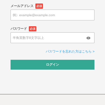
メールアドレス
必須
パスワード
必須
パスワードを忘れた方はこちら >
ログイン