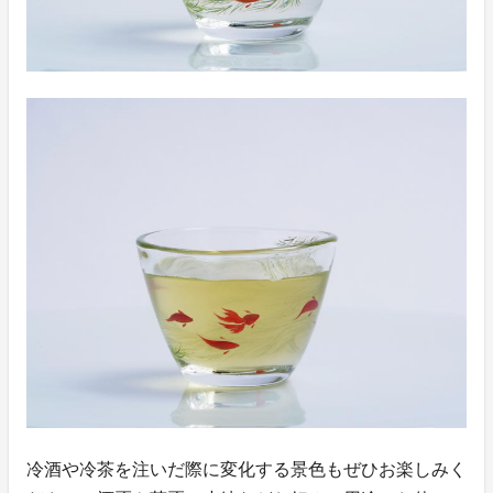
冷酒や冷茶を注いだ際に変化する景色もぜひお楽しみく