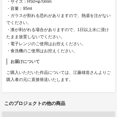
・サイズ：H50×φ70mm
・容量：95ml
・ガラスが割れる恐れがありますので、熱湯を注がない
でください。
・漆が剥がれる場合がありますので、1日以上水に浸け
たまま放置しないでください。
・電子レンジのご使用はお控えください。
・食洗機のご使用はお控えください。
お届けについて
ご購入いただいた作品については、江藤雄造さんよりご
購入者の元に直接発送いたします。
このプロジェクトの他の商品