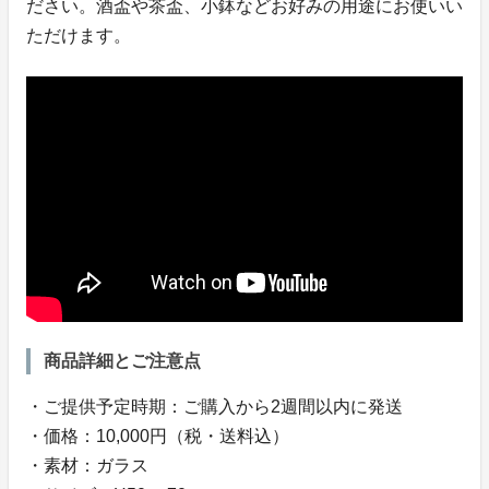
ださい。酒盃や茶盃、小鉢などお好みの用途にお使いい
ただけます。
商品詳細とご注意点
・ご提供予定時期：ご購入から2週間以内に発送
・価格：10,000円（税・送料込）
・素材：ガラス