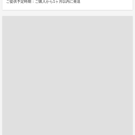
ご提供予定時期：ご購入から1ヶ月以内に発送