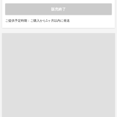
販売終了
ご提供予定時期：ご購入から1ヶ月以内に発送