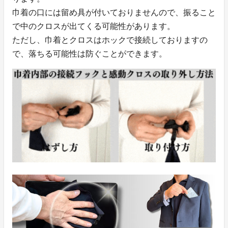
巾着の口には留め具が付いておりませんので、振ること
で中のクロスが出てくる可能性があります。
ただし、巾着とクロスはホックで接続しておりますの
で、落ちる可能性は防ぐことができます。