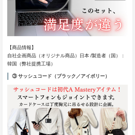
【商品情報】
自社企画商品（オリジナル商品）日本 /製造者（国）：
韓国（弊社提携工場）
③ サッシュコード（ブラック／アイボリー）