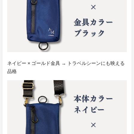
ネイビー × ゴールド金具 → トラベルシーンにも映える
品格