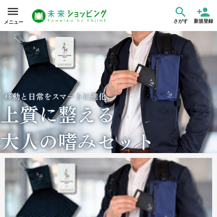
さがす
新規登録
メニュー