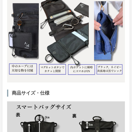
商品サイズ・仕様