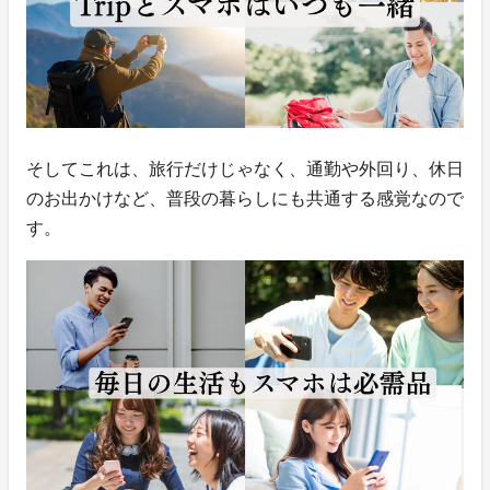
そしてこれは、旅行だけじゃなく、通勤や外回り、休日
のお出かけなど、普段の暮らしにも共通する感覚なので
す。