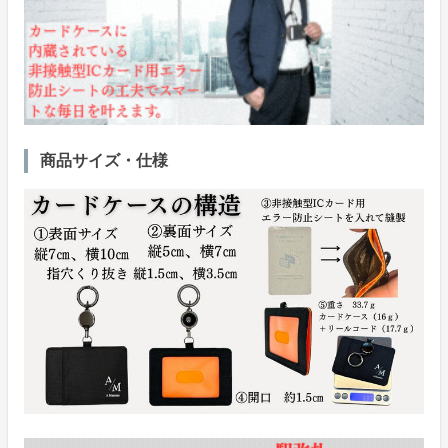
商品サイズ・仕様