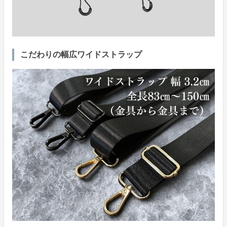
こだわりの幅広ワイドストラップ