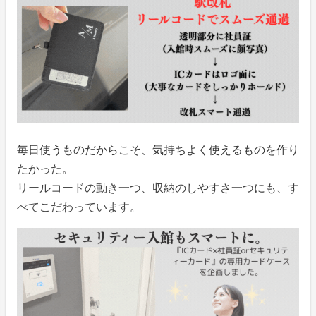
毎日使うものだからこそ、気持ちよく使えるものを作り
たかった。
リールコードの動き一つ、収納のしやすさ一つにも、す
べてこだわっています。