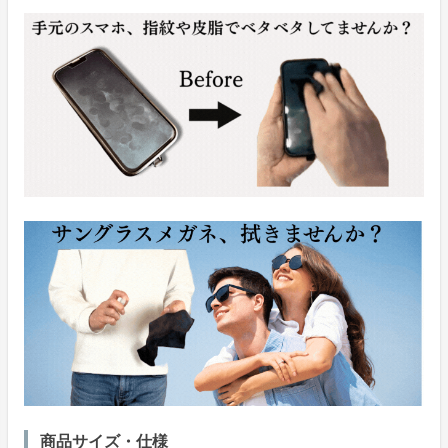
商品サイズ・仕様