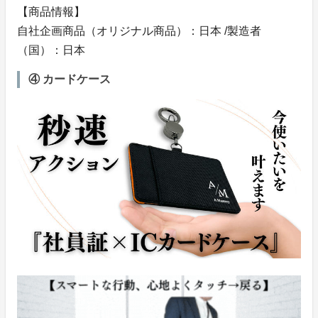
【商品情報】
自社企画商品（オリジナル商品）：日本 /製造者
（国）：日本
④ カードケース