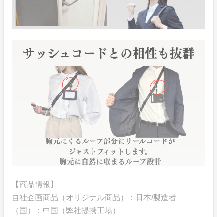
【商品情報】
自社企画商品（オリジナル商品）：日本/製造者
（国）：中国（弊社提携工場）