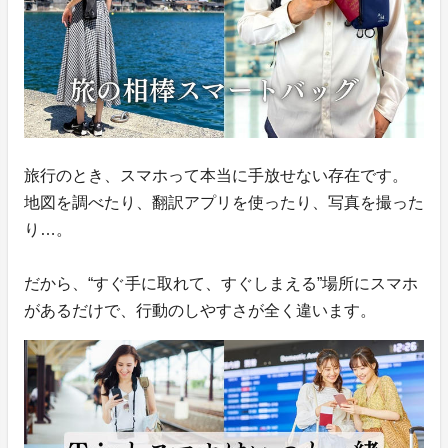
旅行のとき、スマホって本当に手放せない存在です。
地図を調べたり、翻訳アプリを使ったり、写真を撮った
り…。
だから、“すぐ手に取れて、すぐしまえる”場所にスマホ
があるだけで、行動のしやすさが全く違います。