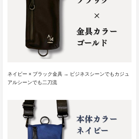
ネイビー × ブラック金具 → ビジネスシーンでもカジュ
アルシーンでも二刀流