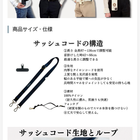
商品サイズ・仕様