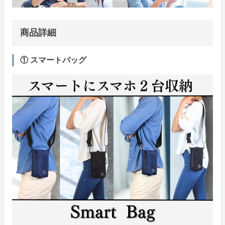
商品詳細
① スマートバッグ