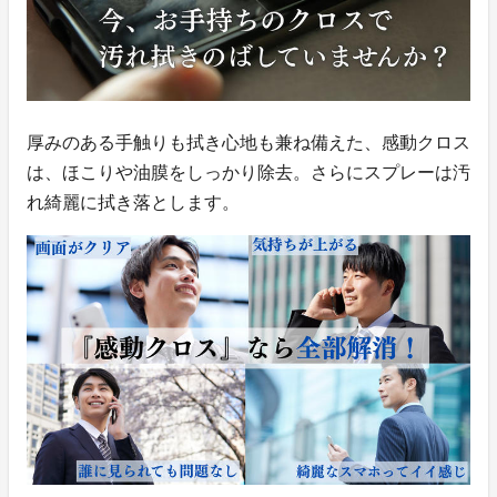
厚みのある手触りも拭き心地も兼ね備えた、感動クロス
は、ほこりや油膜をしっかり除去。さらにスプレーは汚
れ綺麗に拭き落とします。