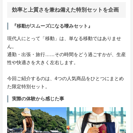
効率と上質さを兼ね備えた特別セットを企画
『移動がスムーズになる嗜みセット』
現代人にとって「移動」は、単なる移動ではありませ
ん。
通勤・出張・旅行……その時間をどう過ごすかが、生産
性や快適さを大きく左右します。
今回ご紹介するのは、4つの人気商品をひとつにまとめ
た限定特別セット。
実際の体験から感じた事