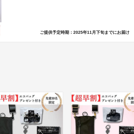
ご提供予定時期：2025年11月下旬までにお届け