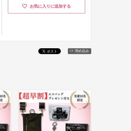
お気に入りに追加する
埋め込み