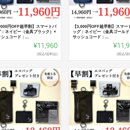
,000円OFF超早割】スマートバ
【3,000円OFF超早割】スマート
グ：ネイビー（金具ブラック）×
ッグ：ネイビー（金具ゴールド
シュコード：...
サッシュコード：...
¥11,960
¥11,
(税込/送料込)
(税込/送