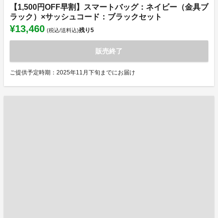
【1,500円OFF早割】スマートバッグ：ネイビー（金具ブ
ラック）×サッシュコード：ブラックセット
¥13,460
残り
5
(税込/送料込)
販売終了
ご提供予定時期：2025年11月下旬までにお届け