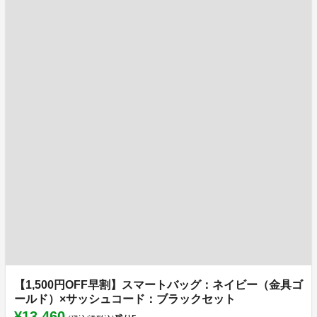
【1,500円OFF早割】スマートバッグ：ネイビー（金具ゴ
ールド）×サッシュコード：ブラックセット
¥13,460