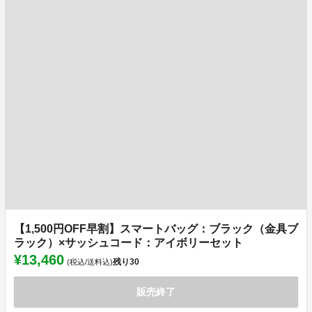
【1,500円OFF早割】スマートバッグ：ブラック（金具ブ
ラック）×サッシュコード：アイボリーセット
¥13,460
残り
30
(税込/送料込)
販売終了