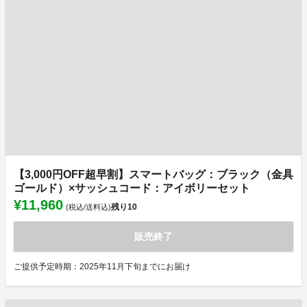
【3,000円OFF超早割】スマートバッグ：ブラック（金具
ゴールド）×サッシュコード：アイボリーセット
¥11,960
残り
10
(税込/送料込)
販売終了
ご提供予定時期：2025年11月下旬までにお届け