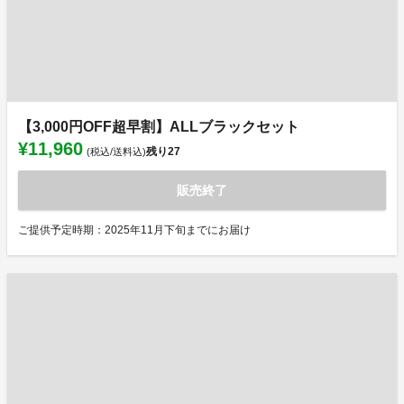
【3,000円OFF超早割】ALLブラックセット
¥11,960
残り
27
(税込/送料込)
販売終了
ご提供予定時期：2025年11月下旬までにお届け