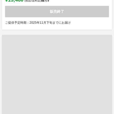
残り
5
(税込/送料込)
販売終了
ご提供予定時期：2025年11月下旬までにお届け