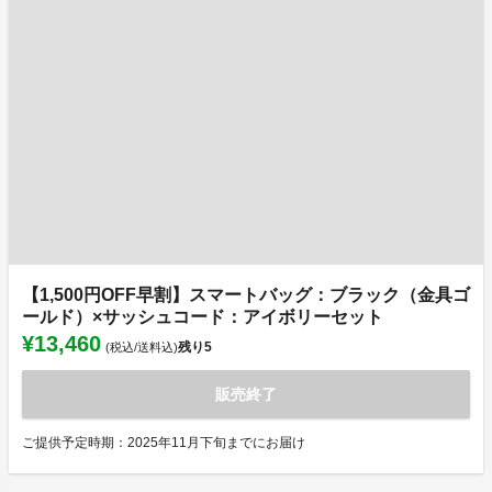
【1,500円OFF早割】スマートバッグ：ブラック（金具ゴ
ールド）×サッシュコード：アイボリーセット
¥13,460
残り
5
(税込/送料込)
販売終了
ご提供予定時期：2025年11月下旬までにお届け