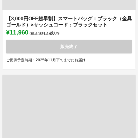
【3,000円OFF超早割】スマートバッグ：ブラック（金具
ゴールド）×サッシュコード：ブラックセット
¥11,960
残り
9
(税込/送料込)
販売終了
ご提供予定時期：2025年11月下旬までにお届け