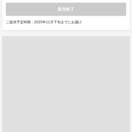
販売終了
ご提供予定時期：2025年11月下旬までにお届け