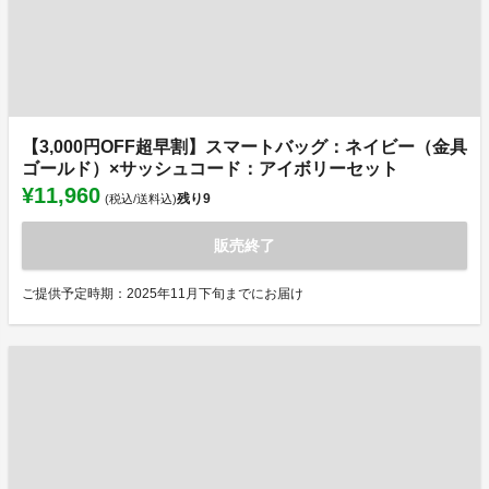
【3,000円OFF超早割】スマートバッグ：ネイビー（金具
ゴールド）×サッシュコード：アイボリーセット
¥11,960
残り
9
(税込/送料込)
販売終了
ご提供予定時期：2025年11月下旬までにお届け