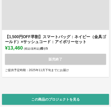
【1,500円OFF早割】スマートバッグ：ネイビー（金具ゴ
ールド）×サッシュコード：アイボリーセット
¥13,460
残り
5
(税込/送料込)
販売終了
ご提供予定時期：2025年11月下旬までにお届け
この商品のプロジェクトを見る