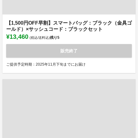
【1,500円OFF早割】スマートバッグ：ブラック（金具ゴ
ールド）×サッシュコード：ブラックセット
¥13,460
残り
5
(税込/送料込)
販売終了
ご提供予定時期：2025年11月下旬までにお届け