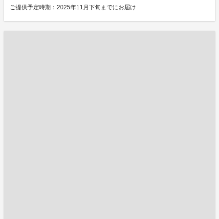
ご提供予定時期：2025年11月下旬までにお届け