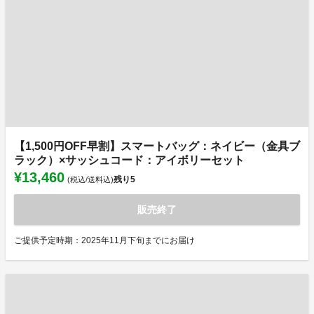
【1,500円OFF早割】スマートバッグ：ネイビー（金具ブ
ラック）×サッシュコード：アイボリーセット
¥13,460
残り
5
(税込/送料込)
販売終了
ご提供予定時期：2025年11月下旬までにお届け