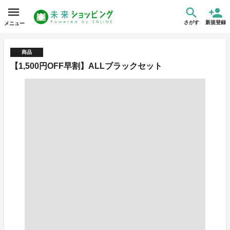
さがす
新規登録
メニュー
商品
【1,500円OFF早割】ALLブラックセット