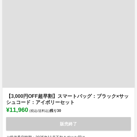
【3,000円OFF超早割】スマートバッグ：ブラック×サッ
シュコード：アイボリーセット
¥11,960
残り
30
(税込/送料込)
販売終了