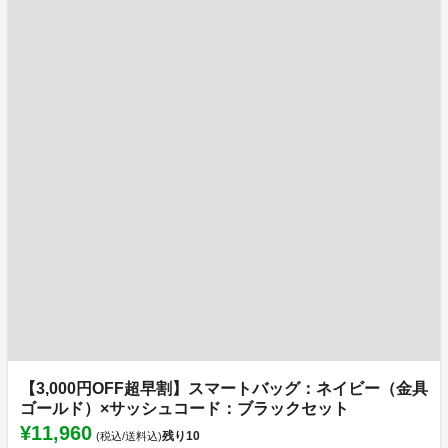
【3,000円OFF超早割】スマートバッグ：ネイビー（金具
ゴールド）×サッシュコード：ブラックセット
¥11,960
残り
10
(税込/送料込)