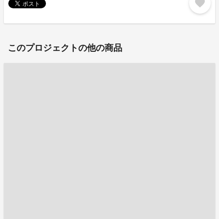
favorite
このプロジェクトの他の商品