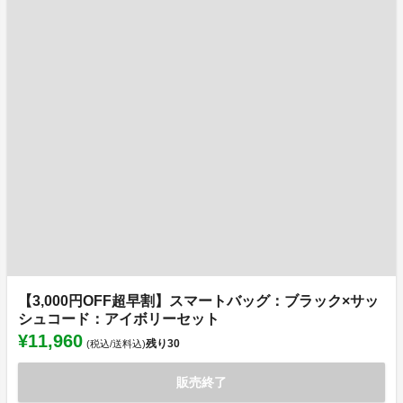
【3,000円OFF超早割】スマートバッグ：ブラック×サッ
シュコード：アイボリーセット
¥11,960
残り
30
(税込/送料込)
販売終了