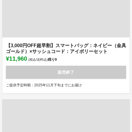
【3,000円OFF超早割】スマートバッグ：ネイビー（金具
ゴールド）×サッシュコード：アイボリーセット
¥11,960
残り
9
(税込/送料込)
販売終了
ご提供予定時期：2025年11月下旬までにお届け