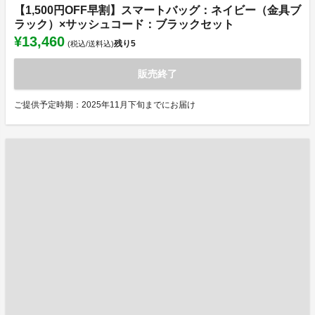
【1,500円OFF早割】スマートバッグ：ネイビー（金具ブ
ラック）×サッシュコード：ブラックセット
¥13,460
残り
5
(税込/送料込)
販売終了
ご提供予定時期：2025年11月下旬までにお届け