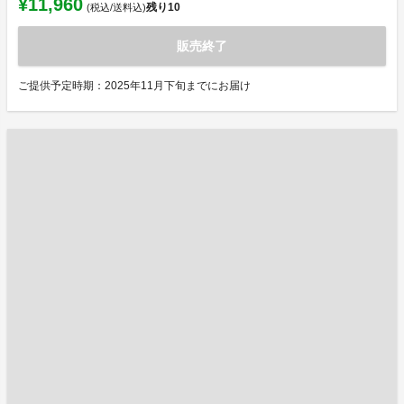
¥11,960
残り
10
(税込/送料込)
販売終了
ご提供予定時期：2025年11月下旬までにお届け