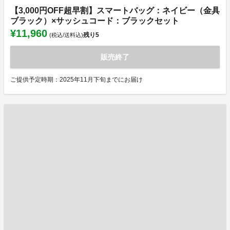
【3,000円OFF超早割】スマートバッグ：ネイビー（金具
ブラック）×サッシュコード：ブラックセット
¥11,960
残り
5
(税込/送料込)
販売終了
ご提供予定時期：2025年11月下旬までにお届け