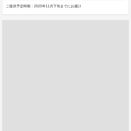
ご提供予定時期：2025年11月下旬までにお届け