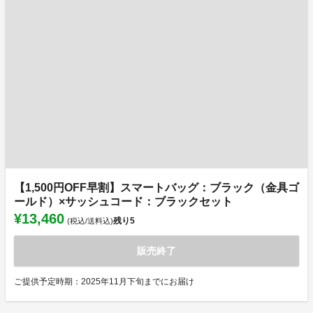
【1,500円OFF早割】スマートバッグ：ブラック（金具ゴ
ールド）×サッシュコード：ブラックセット
¥13,460
残り
5
(税込/送料込)
販売終了
ご提供予定時期：2025年11月下旬までにお届け