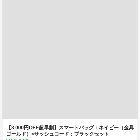
【3,000円OFF超早割】スマートバッグ：ネイビー（金具
ゴールド）×サッシュコード：ブラックセット