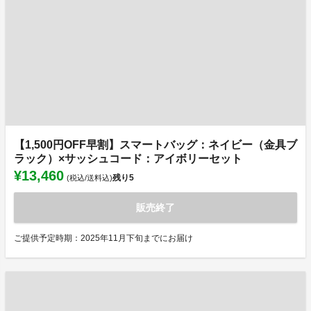
【1,500円OFF早割】スマートバッグ：ネイビー（金具ブ
ラック）×サッシュコード：アイボリーセット
¥13,460
残り
5
(税込/送料込)
販売終了
ご提供予定時期：2025年11月下旬までにお届け