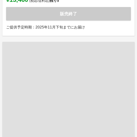
残り
5
(税込/送料込)
販売終了
ご提供予定時期：2025年11月下旬までにお届け