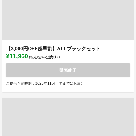
【3,000円OFF超早割】ALLブラックセット
¥11,960
残り
27
(税込/送料込)
販売終了
ご提供予定時期：2025年11月下旬までにお届け