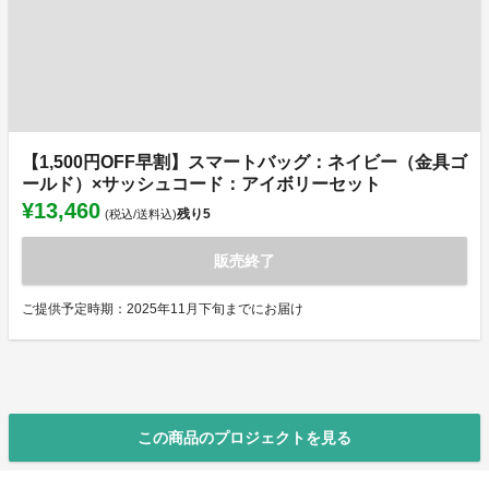
【1,500円OFF早割】スマートバッグ：ネイビー（金具ゴ
ールド）×サッシュコード：アイボリーセット
¥13,460
残り
5
(税込/送料込)
販売終了
ご提供予定時期：2025年11月下旬までにお届け
この商品のプロジェクトを見る