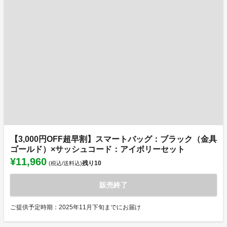
【3,000円OFF超早割】スマートバッグ：ブラック（金具
ゴールド）×サッシュコード：アイボリーセット
¥11,960
残り
10
(税込/送料込)
販売終了
ご提供予定時期：2025年11月下旬までにお届け