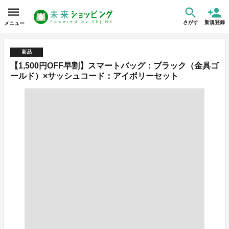
さがす
新規登録
メニュー
商品
【1,500円OFF早割】スマートバッグ：ブラック（金具ゴ
ールド）×サッシュコード：アイボリーセット