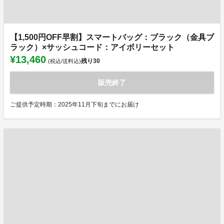
【1,500円OFF早割】スマートバッグ：ブラック（金具ブ
ラック）×サッシュコード：アイボリーセット
¥13,460
残り
30
(税込/送料込)
販売終了
ご提供予定時期：2025年11月下旬までにお届け