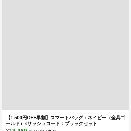
【1,500円OFF早割】スマートバッグ：ネイビー（金具ゴ
ールド）×サッシュコード：ブラックセット
¥13,460