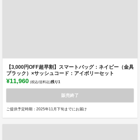
【3,000円OFF超早割】スマートバッグ：ネイビー（金具
ブラック）×サッシュコード：アイボリーセット
¥11,960
残り
1
(税込/送料込)
販売終了
ご提供予定時期：2025年11月下旬までにお届け