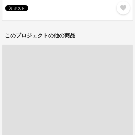
favorite
このプロジェクトの他の商品