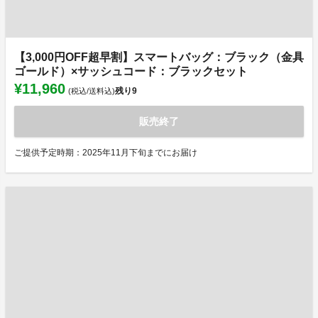
【3,000円OFF超早割】スマートバッグ：ブラック（金具
ゴールド）×サッシュコード：ブラックセット
¥11,960
残り
9
(税込/送料込)
販売終了
ご提供予定時期：2025年11月下旬までにお届け