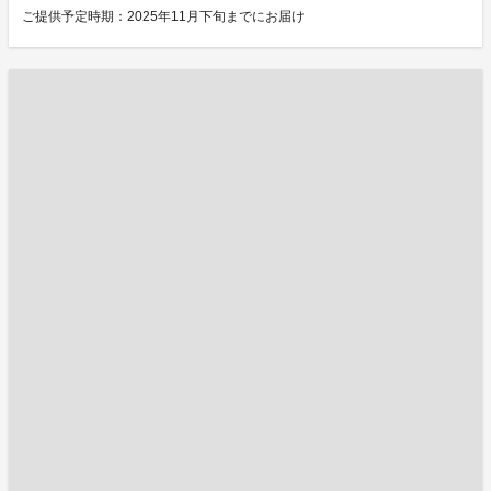
ご提供予定時期：2025年11月下旬までにお届け