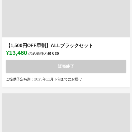
【1,500円OFF早割】ALLブラックセット
¥13,460
残り
30
(税込/送料込)
販売終了
ご提供予定時期：2025年11月下旬までにお届け