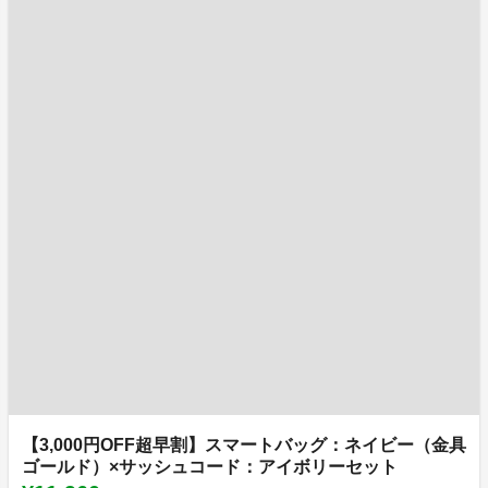
【3,000円OFF超早割】スマートバッグ：ネイビー（金具
ゴールド）×サッシュコード：アイボリーセット