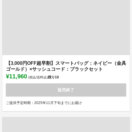
【3,000円OFF超早割】スマートバッグ：ネイビー（金具
ゴールド）×サッシュコード：ブラックセット
¥11,960
残り
10
(税込/送料込)
販売終了
ご提供予定時期：2025年11月下旬までにお届け