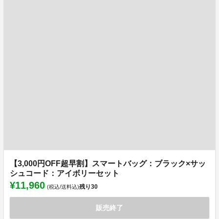
【3,000円OFF超早割】スマートバッグ：ブラック×サッ
シュコード：アイボリーセット
¥11,960
残り
30
(税込/送料込)
販売終了