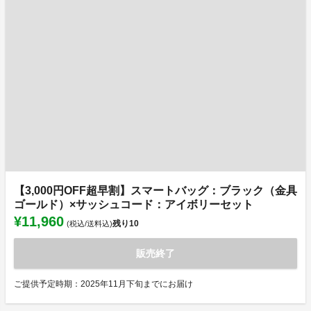
【3,000円OFF超早割】スマートバッグ：ブラック（金具
ゴールド）×サッシュコード：アイボリーセット
¥11,960
残り
10
(税込/送料込)
販売終了
ご提供予定時期：2025年11月下旬までにお届け