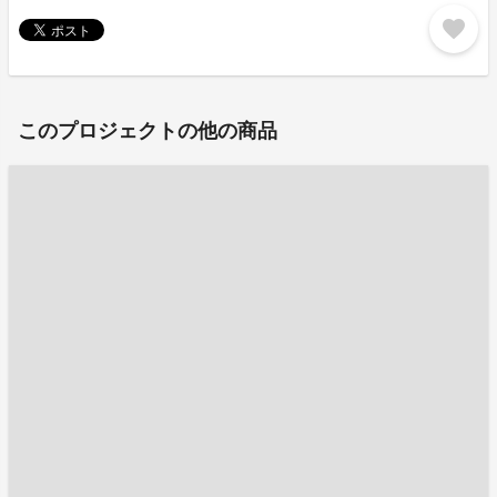
favorite
このプロジェクトの他の商品