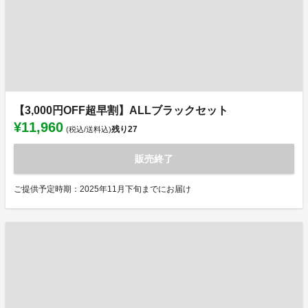
【3,000円OFF超早割】ALLブラックセット
¥11,960
残り
27
(税込/送料込)
販売終了
ご提供予定時期：2025年11月下旬までにお届け