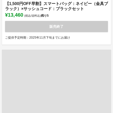
【1,500円OFF早割】スマートバッグ：ネイビー（金具ブ
ラック）×サッシュコード：ブラックセット
¥13,460
残り
5
(税込/送料込)
販売終了
ご提供予定時期：2025年11月下旬までにお届け