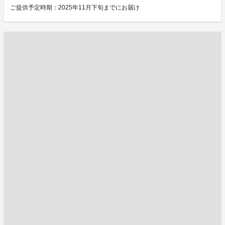
ご提供予定時期：2025年11月下旬までにお届け