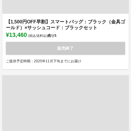
【1,500円OFF早割】スマートバッグ：ブラック（金具ゴ
ールド）×サッシュコード：ブラックセット
¥13,460
残り
5
(税込/送料込)
販売終了
ご提供予定時期：2025年11月下旬までにお届け