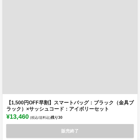
【1,500円OFF早割】スマートバッグ：ブラック（金具ブ
ラック）×サッシュコード：アイボリーセット
¥13,460
残り
30
(税込/送料込)
販売終了