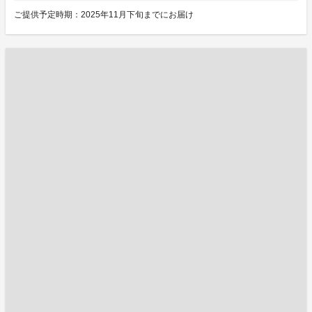
ご提供予定時期：2025年11月下旬までにお届け