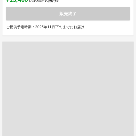
残り
5
(税込/送料込)
販売終了
ご提供予定時期：2025年11月下旬までにお届け