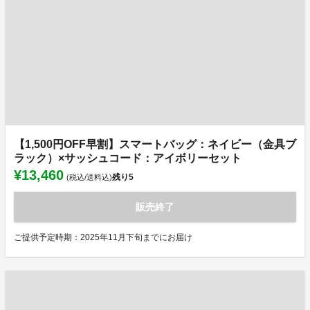
【1,500円OFF早割】スマートバッグ：ネイビー（金具ブ
ラック）×サッシュコード：アイボリーセット
¥13,460
残り
5
(税込/送料込)
販売終了
ご提供予定時期：2025年11月下旬までにお届け