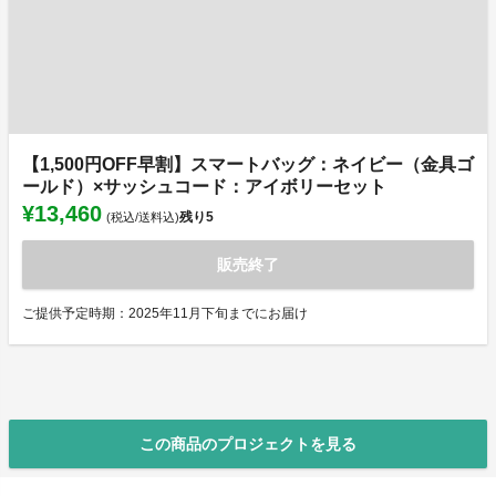
【1,500円OFF早割】スマートバッグ：ネイビー（金具ゴ
ールド）×サッシュコード：アイボリーセット
¥13,460
残り
5
(税込/送料込)
販売終了
ご提供予定時期：2025年11月下旬までにお届け
この商品のプロジェクトを見る