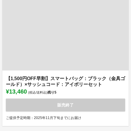
【1,500円OFF早割】スマートバッグ：ブラック（金具ゴ
ールド）×サッシュコード：アイボリーセット
¥13,460
残り
5
(税込/送料込)
販売終了
ご提供予定時期：2025年11月下旬までにお届け