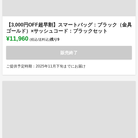
【3,000円OFF超早割】スマートバッグ：ブラック（金具
ゴールド）×サッシュコード：ブラックセット
¥11,960
残り
9
(税込/送料込)
販売終了
ご提供予定時期：2025年11月下旬までにお届け