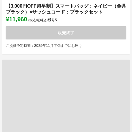
【3,000円OFF超早割】スマートバッグ：ネイビー（金具
ブラック）×サッシュコード：ブラックセット
¥11,960
残り
5
(税込/送料込)
販売終了
ご提供予定時期：2025年11月下旬までにお届け