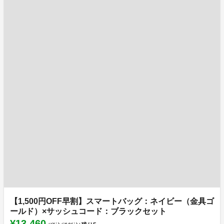
【1,500円OFF早割】スマートバッグ：ネイビー（金具ゴ
ールド）×サッシュコード：ブラックセット
¥13,460