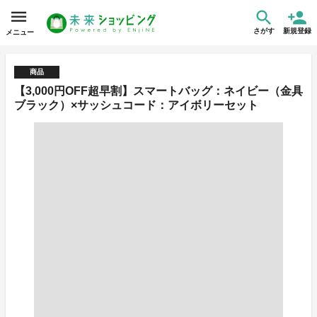
さがす
新規登録
メニュー
商品
【3,000円OFF超早割】スマートバッグ：ネイビー（金具
ブラック）×サッシュコード：アイボリーセット