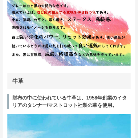
牛革
財布の中に使われている牛革は、1958年創業のイタ
リアのタンナー/マストロット社製の革を使用。