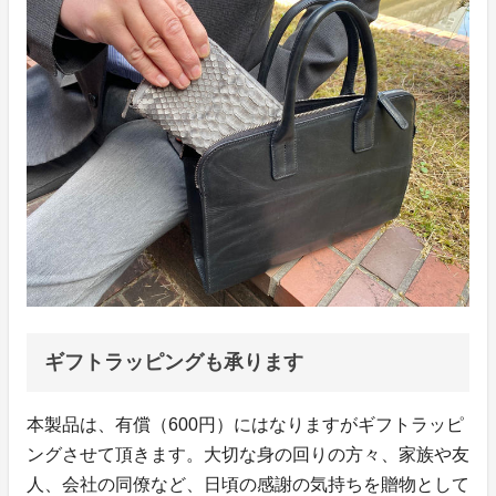
ギフトラッピングも承ります
本製品は、有償（600円）にはなりますがギフトラッピ
ングさせて頂きます。大切な身の回りの方々、家族や友
人、会社の同僚など、日頃の感謝の気持ちを贈物として