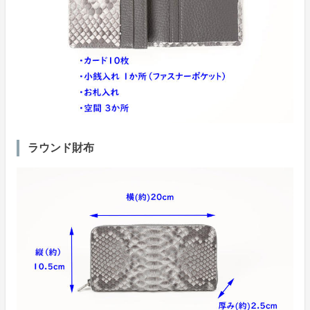
ラウンド財布