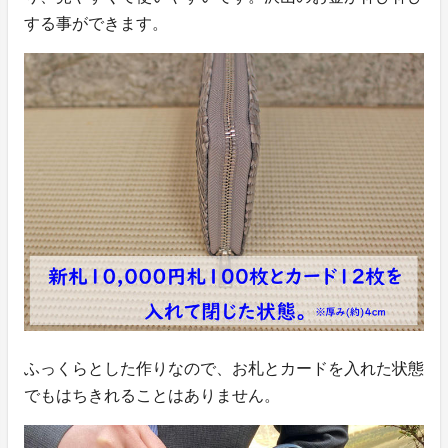
する事ができます。
ふっくらとした作りなので、お札とカードを入れた状態
でもはちきれることはありません。