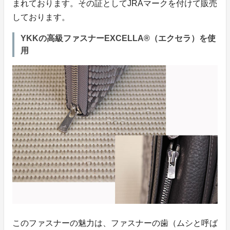
まれております。その証としてJRAマークを付けて販売
しております。
YKKの高級ファスナーEXCELLA®（エクセラ）を使
用
このファスナーの魅力は、ファスナーの歯（ムシと呼ば