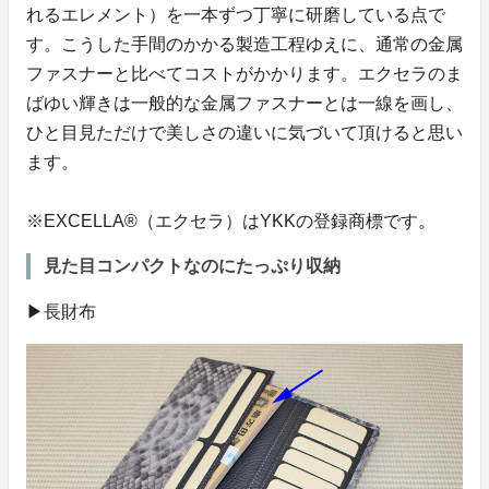
れるエレメント）を一本ずつ丁寧に研磨している点で
す。こうした手間のかかる製造工程ゆえに、通常の金属
ファスナーと比べてコストがかかります。エクセラのま
ばゆい輝きは一般的な金属ファスナーとは一線を画し、
ひと目見ただけで美しさの違いに気づいて頂けると思い
ます。
※EXCELLA®（エクセラ）はYKKの登録商標です。
見た目コンパクトなのにたっぷり収納
▶長財布