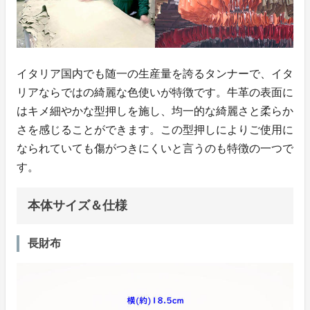
イタリア国内でも随一の生産量を誇るタンナーで、イタ
リアならではの綺麗な色使いが特徴です。牛革の表面に
はキメ細やかな型押しを施し、均一的な綺麗さと柔らか
さを感じることができます。この型押しによりご使用に
なられていても傷がつきにくいと言うのも特徴の一つで
す。
本体サイズ＆仕様
長財布