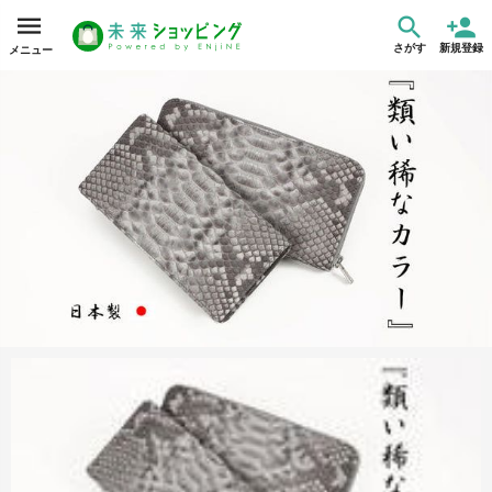
さがす
新規登録
メニュー