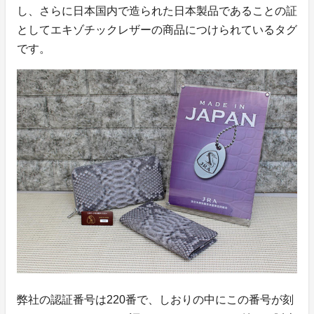
し、さらに日本国内で造られた日本製品であることの証
としてエキゾチックレザーの商品につけられているタグ
です。
弊社の認証番号は220番で、しおりの中にこの番号が刻