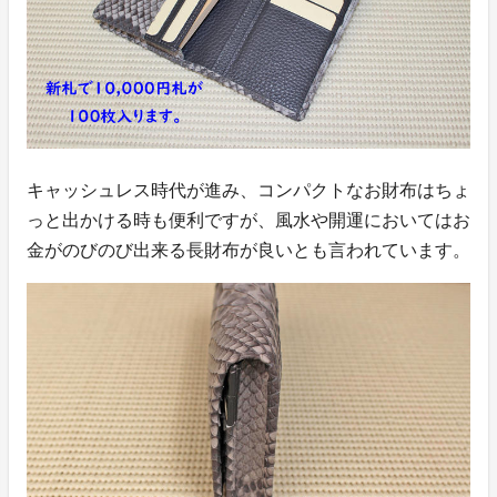
キャッシュレス時代が進み、コンパクトなお財布はちょ
っと出かける時も便利ですが、風水や開運においてはお
金がのびのび出来る長財布が良いとも言われています。