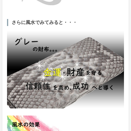
さらに風水でみてみると・・・