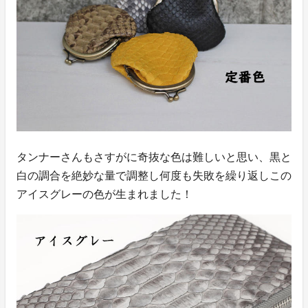
タンナーさんもさすがに奇抜な色は難しいと思い、黒と
白の調合を絶妙な量で調整し何度も失敗を繰り返しこの
アイスグレーの色が生まれました！