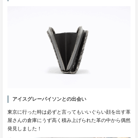
アイスグレーパイソンとの出会い
東京に行った時は必ずと言ってもいいぐらい顔を出す革
屋さんの倉庫にうず高く積み上げられた革の中から偶然
発見しました！