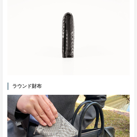
ラウンド財布