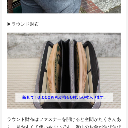
▶ラウンド財布
ラウンド財布はファスナーを開けると空間がたくさんあ
り、見やすくて使いやすいです。沢山のお金が伸び伸び