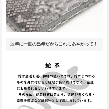
12年に一度の巳年だからこれにあやかって！