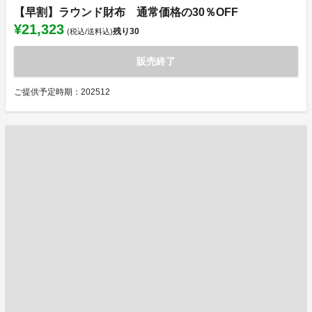
【早割】ラウンド財布 通常価格の30％OFF
¥21,323
残り
30
(税込/送料込)
販売終了
ご提供予定時期：202512