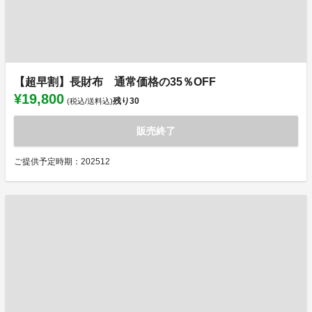
【超早割】長財布 通常価格の35％OFF
¥19,800
残り
30
(税込/送料込)
販売終了
ご提供予定時期：202512