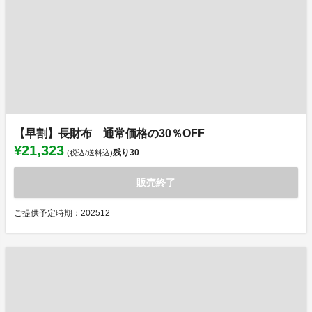
【早割】長財布 通常価格の30％OFF
¥21,323
残り
30
(税込/送料込)
販売終了
ご提供予定時期：202512