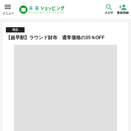
さがす
新規登録
メニュー
商品
【超早割】ラウンド財布 通常価格の35％OFF