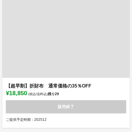
【超早割】折財布 通常価格の35％OFF
¥18,850
残り
29
(税込/送料込)
販売終了
ご提供予定時期：202512