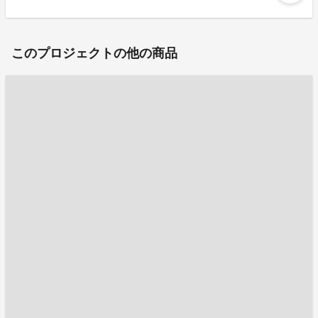
このプロジェクトの他の商品