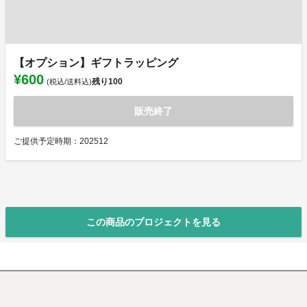
【オプション】ギフトラッピング
¥600
残り
100
(税込/送料込)
販売終了
ご提供予定時期：202512
この商品のプロジェクトを見る