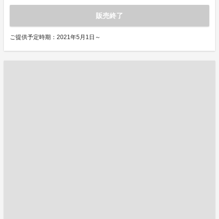
販売終了
ご提供予定時期：2021年5月1日～