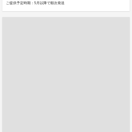
ご提供予定時期：5月以降で順次発送