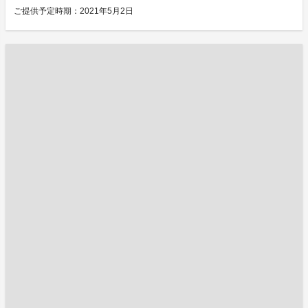
ご提供予定時期：2021年5月2日