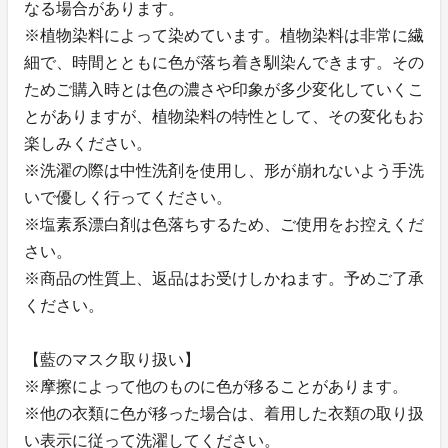
なる場合があります。
※植物染料によって染めています。植物染料は非常に繊
細で、時間とともに色が落ち着き馴染んできます。その
ためご購入時とは色の濃さや印象が多少変化していくこ
とがありますが、植物染料の特性として、その変化もお
楽しみください。
※洗濯の際は中性洗剤を使用し、形が崩れないよう手洗
いで優しく行ってください。
※塩素系漂白剤は色落ちするため、ご使用をお控えくだ
さい。
※商品の性質上、返品はお受けしかねます。予めご了承
ください。
【藍のマスク取り扱い】
※摩擦によって他のものに色が移ることがあります。
※他の衣類に色が移った場合は、着用した衣類の取り扱
い表示に従って洗濯してください。