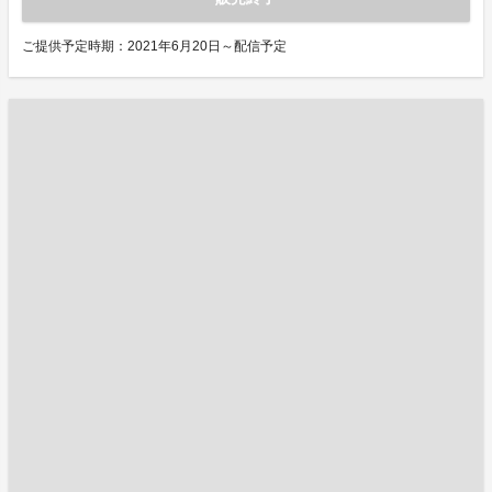
ご提供予定時期：2021年6月20日～配信予定