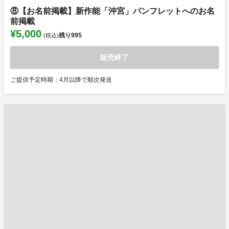
⑧【お名前掲載】新作能「沖宮」パンフレットへのお名
前掲載
¥5,000
残り
995
(税込)
販売終了
ご提供予定時期：4月以降で順次発送