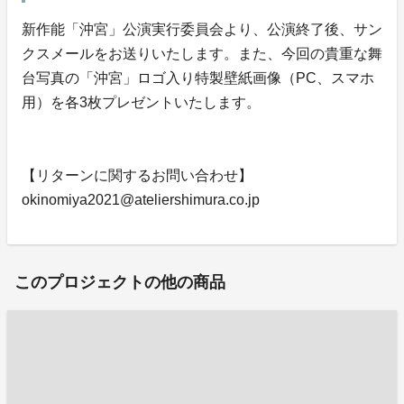
新作能「沖宮」公演実行委員会より、公演終了後、サン
クスメールをお送りいたします。また、今回の貴重な舞
台写真の「沖宮」ロゴ入り特製壁紙画像（PC、スマホ
用）を各3枚プレゼントいたします。
【リターンに関するお問い合わせ】
okinomiya2021@ateliershimura.co.jp
このプロジェクトの他の商品