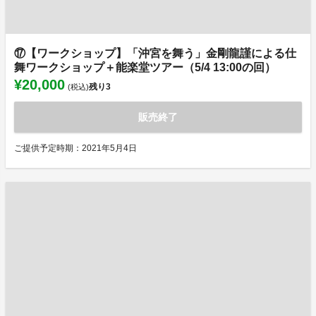
⑰【ワークショップ】「沖宮を舞う」金剛龍謹による仕
舞ワークショップ＋能楽堂ツアー（5/4 13:00の回）
¥20,000
残り
3
(税込)
販売終了
ご提供予定時期：2021年5月4日