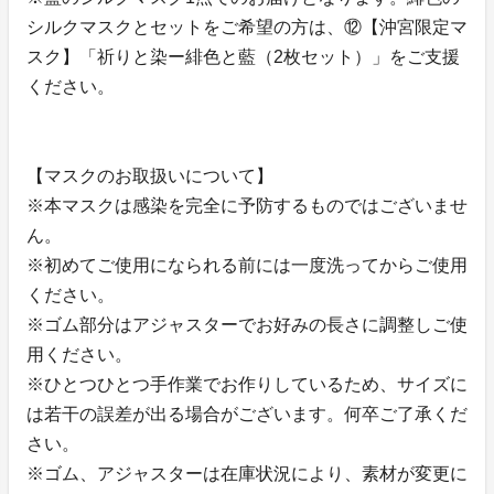
シルクマスクとセットをご希望の方は、⑫【沖宮限定マ
スク】「祈りと染ー緋色と藍（2枚セット）」をご支援
ください。
【マスクのお取扱いについて】
※本マスクは感染を完全に予防するものではございませ
ん。
※初めてご使用になられる前には一度洗ってからご使用
ください。
※ゴム部分はアジャスターでお好みの長さに調整しご使
用ください。
※ひとつひとつ手作業でお作りしているため、サイズに
は若干の誤差が出る場合がございます。何卒ご了承くだ
さい。
※ゴム、アジャスターは在庫状況により、素材が変更に