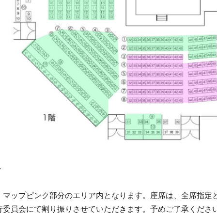
＞
、マップピンク部分のエリア内となります。座席は、全席指定
行委員会にて割り振りさせていただきます。予めご了承くださ