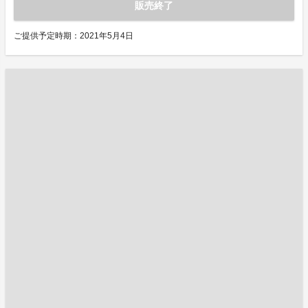
販売終了
ご提供予定時期：2021年5月4日