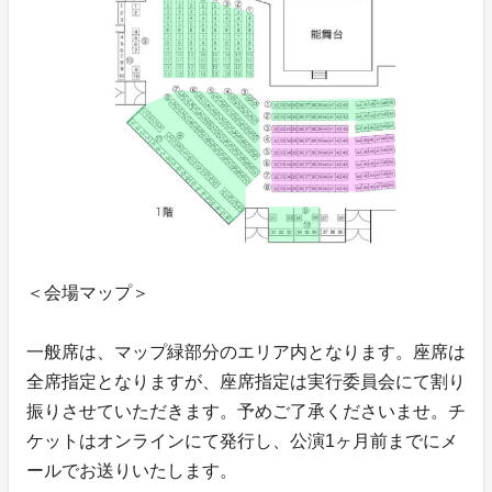
＜会場マップ＞
一般席は、マップ緑部分のエリア内となります。座席は
全席指定となりますが、座席指定は実行委員会にて割り
振りさせていただきます。予めご了承くださいませ。チ
ケットはオンラインにて発行し、公演1ヶ月前までにメ
ールでお送りいたします。