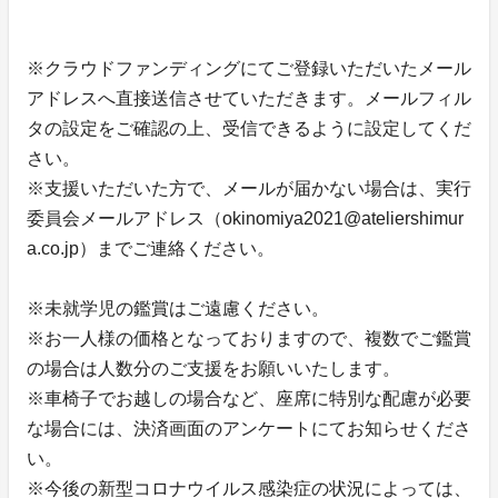
※クラウドファンディングにてご登録いただいたメール
アドレスへ直接送信させていただきます。メールフィル
タの設定をご確認の上、受信できるように設定してくだ
さい。
※支援いただいた方で、メールが届かない場合は、実行
委員会メールアドレス（okinomiya2021@ateliershimur
a.co.jp）までご連絡ください。
※未就学児の鑑賞はご遠慮ください。
※お一人様の価格となっておりますので、複数でご鑑賞
の場合は人数分のご支援をお願いいたします。
※車椅子でお越しの場合など、座席に特別な配慮が必要
な場合には、決済画面のアンケートにてお知らせくださ
い。
※今後の新型コロナウイルス感染症の状況によっては、