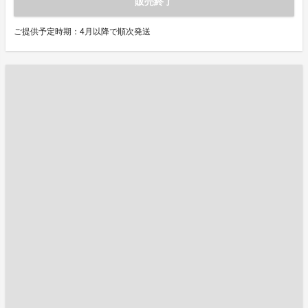
販売終了
ご提供予定時期：4月以降で順次発送