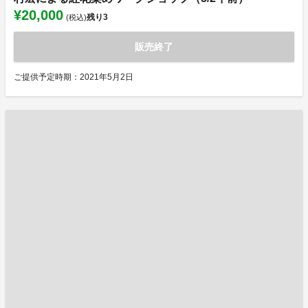
¥20,000
残り
3
(税込)
販売終了
ご提供予定時期：2021年5月2日