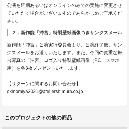
公演を延期あるいはオンラインのみでの実施に変更させ
ていただく場合がございますのであらかじめご了承くだ
さい。
２．新作能「沖宮」特製壁紙画像つきサンクスメール
新作能「沖宮」公演実行委員会より、公演終了後、サン
クスメールをお送りいたします。また、今回の貴重な舞
台写真の「沖宮」ロゴ入り特製壁紙画像（PC、スマホ
用）を各3枚プレゼントいたします。
【リターンに関するお問い合わせ】
okinomiya2021@ateliershimura.co.jp
このプロジェクトの他の商品