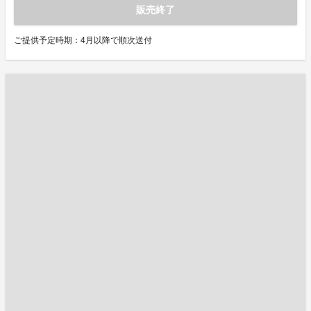
販売終了
ご提供予定時期：4月以降で順次送付