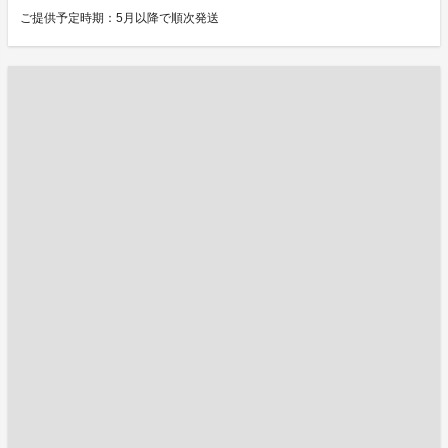
ご提供予定時期：5月以降で順次発送