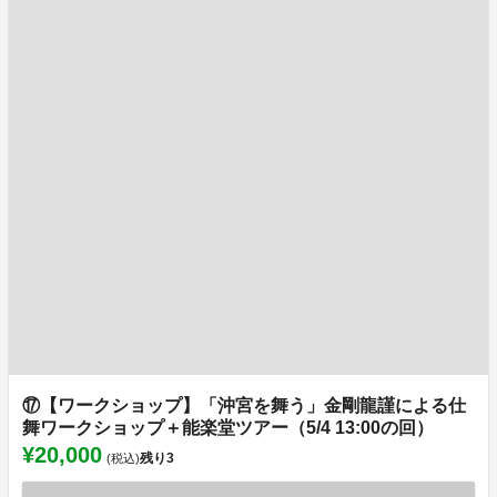
⑰【ワークショップ】「沖宮を舞う」金剛龍謹による仕
舞ワークショップ＋能楽堂ツアー（5/4 13:00の回）
¥20,000
残り
3
(税込)