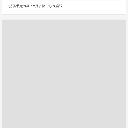
ご提供予定時期：5月以降で順次発送