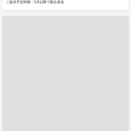
ご提供予定時期：5月以降で順次発送