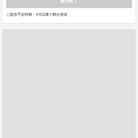
販売終了
ご提供予定時期：4月以降で順次発送