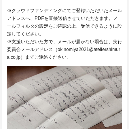
※クラウドファンディングにてご登録いただいたメール
アドレスへ、PDFを直接送信させていただきます。メ
ールフィルタの設定をご確認の上、受信できるように設
定してください。
※支援いただいた方で、メールが届かない場合は、実行
委員会メールアドレス（okinomiya2021@ateliershimur
a.co.jp）までご連絡ください。