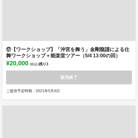
⑰【ワークショップ】「沖宮を舞う」金剛龍謹による仕
舞ワークショップ＋能楽堂ツアー（5/4 13:00の回）
¥20,000
残り
3
(税込)
販売終了
ご提供予定時期：2021年5月4日