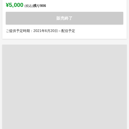
¥5,000
残り
906
(税込)
販売終了
ご提供予定時期：2021年6月20日～配信予定