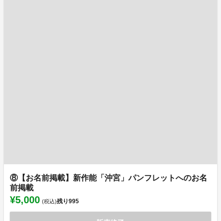
⑧【お名前掲載】新作能「沖宮」パンフレットへのお名
前掲載
¥5,000
残り
995
(税込)