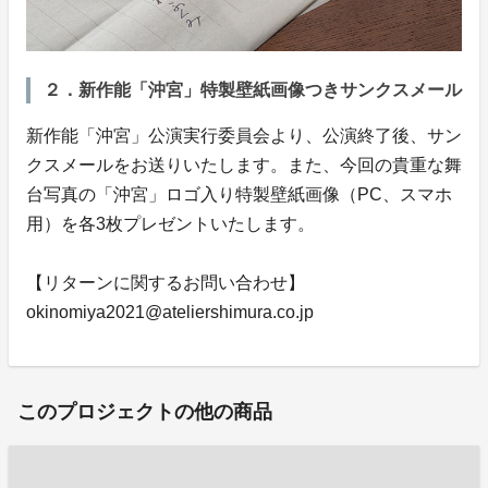
２．新作能「沖宮」特製壁紙画像つきサンクスメール
新作能「沖宮」公演実行委員会より、公演終了後、サン
クスメールをお送りいたします。また、今回の貴重な舞
台写真の「沖宮」ロゴ入り特製壁紙画像（PC、スマホ
用）を各3枚プレゼントいたします。
【リターンに関するお問い合わせ】
okinomiya2021@ateliershimura.co.jp
このプロジェクトの他の商品