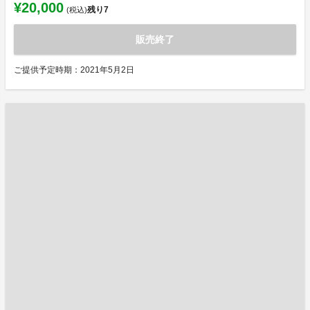
¥20,000
残り
7
(税込)
販売終了
ご提供予定時期：2021年5月2日