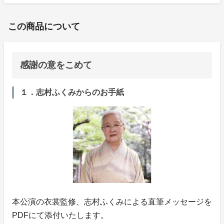
この商品について
感謝の意をこめて
１．志村ふくみからのお手紙
本公演の衣裳監修、志村ふくみによる直筆メッセージを
PDFにて添付いたします。