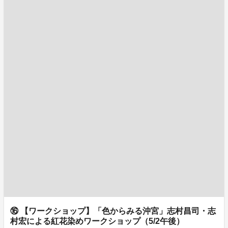
⑯ 【ワークショップ】「色からみる沖宮」志村昌司・志
村宏による紅花染めワークショップ（5/2午後）