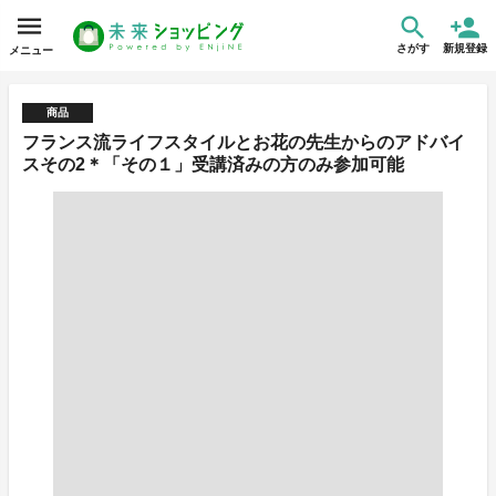
さがす
新規登録
メニュー
商品
フランス流ライフスタイルとお花の先生からのアドバイ
スその2＊「その１」受講済みの方のみ参加可能