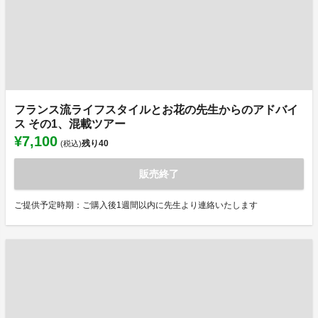
フランス流ライフスタイルとお花の先生からのアドバイ
ス その1、混載ツアー
¥7,100
残り
40
(税込)
販売終了
ご提供予定時期：ご購入後1週間以内に先生より連絡いたします