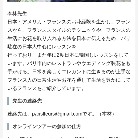
本林先生
日本・アメリカ・フランスのお花経験を生かし、フラン
スから、フランススタイルのテクニックや、フランスの
生活にお花を取り入れる方法を日本に伝えるため、パリ
駐在の日本人中心にレッスンを
行っており、また年に2度日本に帰国しレッスンをして
います。パリ市内のレストランやウエディング装花をも
手がける。日常を楽しくエレガントに生きるのが上手な
フランス人の日常生活やお花を通して生活を豊かにして
いるフランスをご紹介しています。
先生の連絡先
連絡先は、parisfleurs@gmail.comです。（本林）
オンラインツアーの参加の仕方