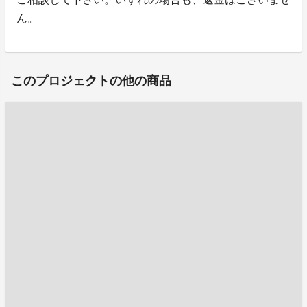
ん。
このプロジェクトの他の商品