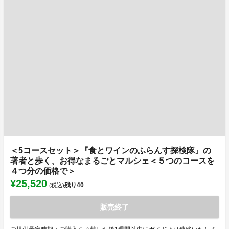
＜5コースセット＞『食とワインのふらんす探検隊』の
著者と歩く、お得なまるごとマルシェ＜５つのコースを
４つ分の価格で＞
¥25,520
残り
40
(税込)
販売終了