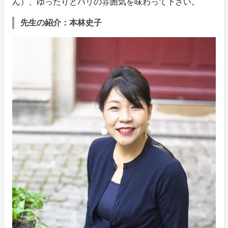
ん）、ゆったりとパリの雰囲気を味わって下さい。
先生の紹介：本林史子