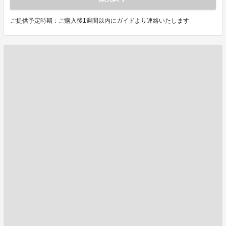
ご提供予定時期：ご購入後1週間以内にガイドより連絡いたします