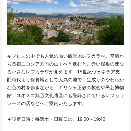
キプロスの中でも人気の高い観光地レフカラ村。空港か
ら首都ニコシア方向の山手へと進むと、赤い屋根の連な
る小さなレフカラ村が見えます。15世紀ヴェネチア支
配時代より保養地として人気の地で、生成りのやわらか
な色の村を歩きながら、ギリシャ正教の教会や民芸博物
館、ユネスコ無形文化遺産にも登録されているレフカラ
レースの店などへご案内いたします。
🔹設定日時：毎週土・日曜日の、19:00～19:40