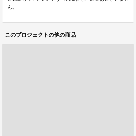
ん。
このプロジェクトの他の商品