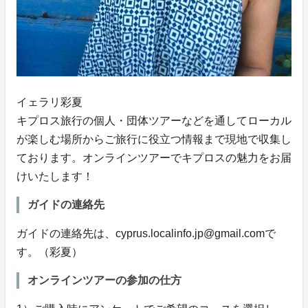
イェラリ彩夏
キプロス旅行の個人・団体ツアーなどを通してローカル
が楽しむ場所からご旅行に役立つ情報まで現地で収集し
ております。オンラインツアーでキプロスの魅力をお届
けいたします！
ガイドの連絡先
ガイドの連絡先は、cyprus.localinfo.jp@gmail.comで
す。（彩夏）
オンラインツアーの参加の仕方