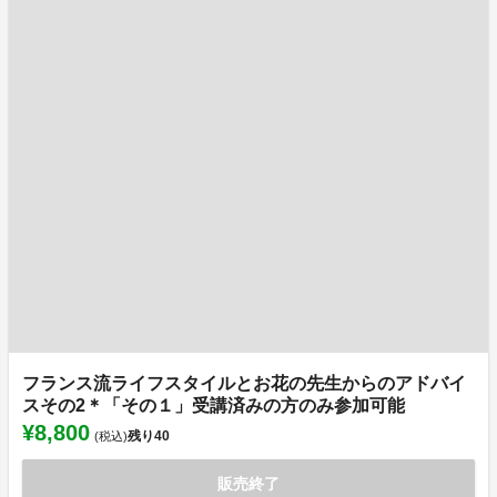
フランス流ライフスタイルとお花の先生からのアドバイ
スその2＊「その１」受講済みの方のみ参加可能
¥8,800
残り
40
(税込)
販売終了