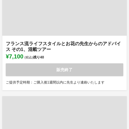
フランス流ライフスタイルとお花の先生からのアドバイ
ス その1、混載ツアー
¥7,100
残り
40
(税込)
販売終了
ご提供予定時期：ご購入後1週間以内に先生より連絡いたします