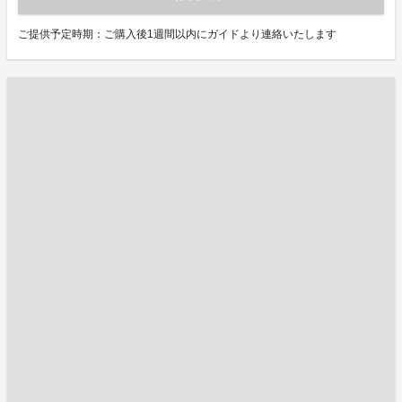
ご提供予定時期：ご購入後1週間以内にガイドより連絡いたします