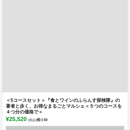
＜5コースセット＞『食とワインのふらんす探検隊』の
著者と歩く、お得なまるごとマルシェ＜５つのコースを
４つ分の価格で＞
¥25,520
残り
40
(税込)