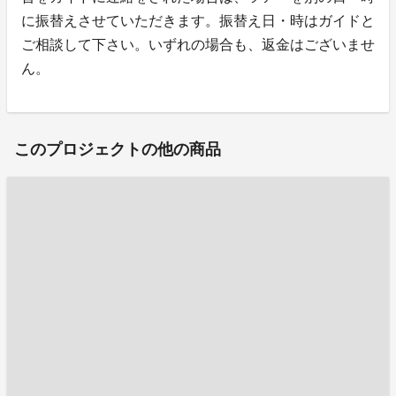
に振替えさせていただきます。振替え日・時はガイドと
ご相談して下さい。いずれの場合も、返金はございませ
ん。
このプロジェクトの他の商品