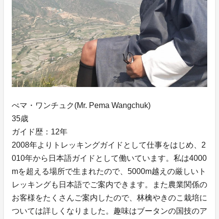
ぺマ・ワンチュク(Mr. Pema Wangchuk)
35歳
ガイド歴：12年
2008年よりトレッキングガイドとして仕事をはじめ、2
010年から日本語ガイドとして働いています。私は4000
mを超える場所で生まれたので、5000m越えの厳しいト
レッキングも日本語でご案内できます。また農業関係の
お客様をたくさんご案内したので、林檎やきのこ栽培に
ついては詳しくなりました。趣味はブータンの国技のア