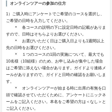
オンラインツアーの参加の仕方
1）ご購入時にアンケートでご希望のコースを選択し、
ご希望の日時を入力してください。
＊ 各コースの説明の下に設定日時の記載がありま
すので、日時はそちらよりお選びください。
＊ お選びいただく日はご購入日よりも1週間以上
先の日時をお選びください。
＊ １つのコースの1回の実施について、最大でも
10名様（10組様）のため、お申し込みが集中した場合
はご希望に添えない場合があります。ガイドより連絡メ
ールがありますので、ガイドと日時の確認をお願いしま
す。
＊ オンラインツアーが始まる時に出席の有無を口
頭で確認させていただくために、アンケートにニックネ
ームをご記入ください。本名をご希望の方は＜なし＞と
ご記入ください。