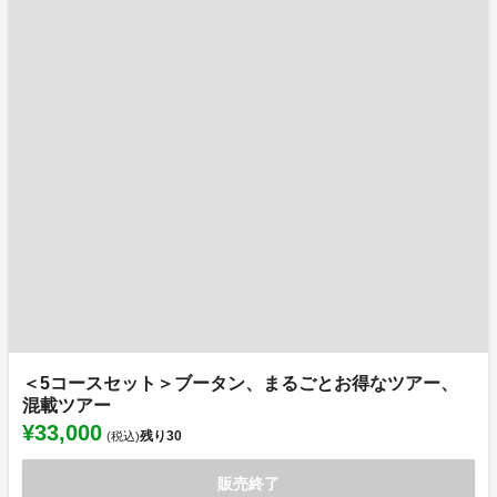
＜5コースセット＞ブータン、まるごとお得なツアー、
混載ツアー
¥33,000
残り
30
(税込)
販売終了