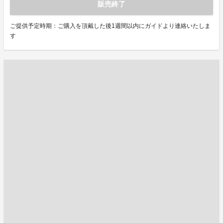
販売終了
ご提供予定時期：ご購入を頂戴した後1週間以内にガイドより連絡いたしま
す