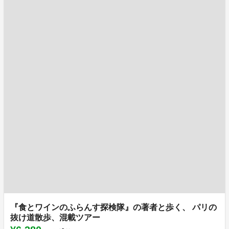
『食とワインのふらんす探検隊』の著者と歩く、 パリの
抜け道散歩、混載ツアー