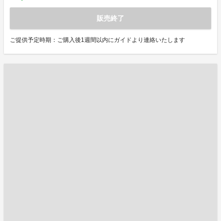
販売終了
ご提供予定時期：ご購入後1週間以内にガイドより連絡いたします