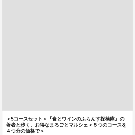
＜5コースセット＞『食とワインのふらんす探検隊』の
著者と歩く、お得なまるごとマルシェ＜５つのコースを
４つ分の価格で＞