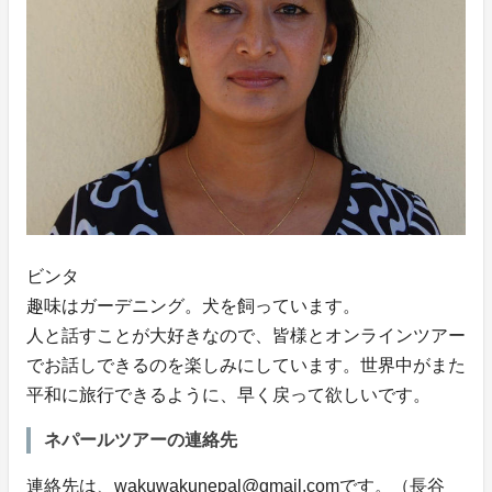
ビンタ
趣味はガーデニング。犬を飼っています。
人と話すことが大好きなので、皆様とオンラインツアー
でお話しできるのを楽しみにしています。世界中がまた
平和に旅行できるように、早く戻って欲しいです。
ネパールツアーの連絡先
連絡先は、wakuwakunepal@gmail.comです。（長谷