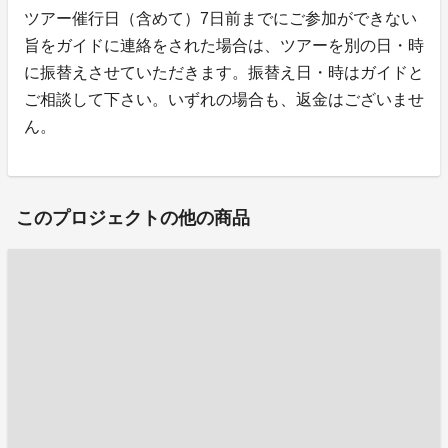
ツアー催行日（含めて）7日前までにご参加ができない
旨をガイドに連絡をされた場合は、ツアーを別の日・時
に振替えさせていただきます。振替え日・時はガイドと
ご相談して下さい。いずれの場合も、返金はございませ
ん。
このプロジェクトの他の商品