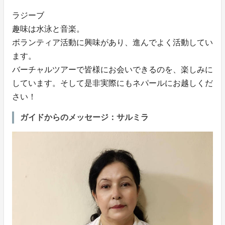
ラジーブ
趣味は水泳と音楽。
ボランティア活動に興味があり、進んでよく活動してい
ます。
バーチャルツアーで皆様にお会いできるのを、楽しみに
しています。そして是非実際にもネパールにお越しくだ
さい！
ガイドからのメッセージ：サルミラ