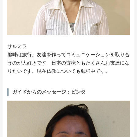
サルミラ
趣味は旅行。友達を作ってコミュニケーションを取り合
うのが大好きです。日本の皆様ともたくさんお友達にな
りたいです。現在仏教についても勉強中です。
ガイドからのメッセージ：ビンタ