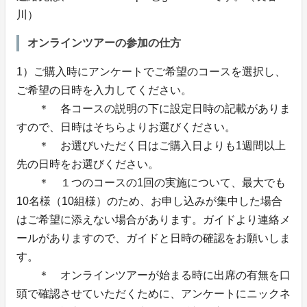
川）
オンラインツアーの参加の仕方
1）ご購入時にアンケートでご希望のコースを選択し、
ご希望の日時を入力してください。
＊ 各コースの説明の下に設定日時の記載がありま
すので、日時はそちらよりお選びください。
＊ お選びいただく日はご購入日よりも1週間以上
先の日時をお選びください。
＊ １つのコースの1回の実施について、最大でも
10名様（10組様）のため、お申し込みが集中した場合
はご希望に添えない場合があります。ガイドより連絡メ
ールがありますので、ガイドと日時の確認をお願いしま
す。
＊ オンラインツアーが始まる時に出席の有無を口
頭で確認させていただくために、アンケートにニックネ