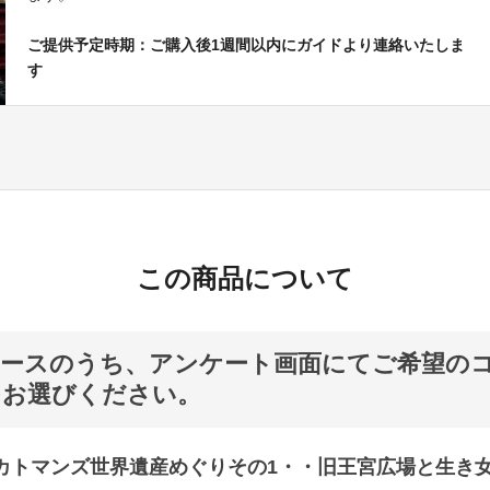
ご提供予定時期：ご購入後1週間以内にガイドより連絡いたしま
す
この商品について
コースのうち、アンケート画面にてご希望の
つお選びください。
カトマンズ世界遺産めぐりその1・・旧王宮広場と生き