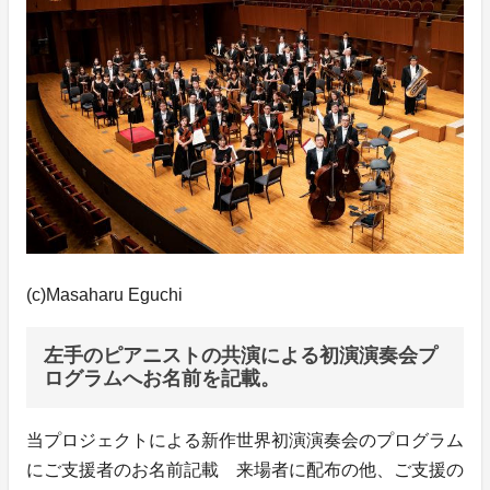
(c)Masaharu Eguchi
左手のピアニストの共演による初演演奏会プ
ログラムへお名前を記載。
当プロジェクトによる新作世界初演演奏会のプログラム
にご支援者のお名前記載 来場者に配布の他、ご支援の