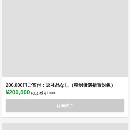
200,000円ご寄付：返礼品なし（税制優遇措置対象）
¥200,000
残り
1000
(税込)
販売終了