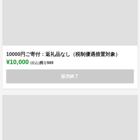
10000円ご寄付：返礼品なし（税制優遇措置対象）
¥10,000
残り
989
(税込)
販売終了