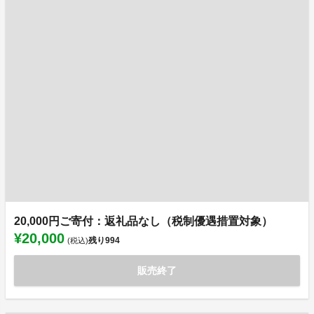
20,000円ご寄付：返礼品なし（税制優遇措置対象）
¥20,000
残り
994
(税込)
販売終了