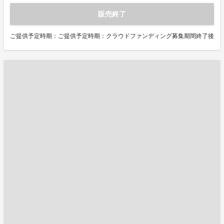
販売終了
ご提供予定時期：ご提供予定時期：クラウドファンディング募集期間終了後