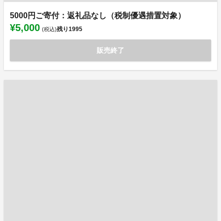
5000円ご寄付：返礼品なし（税制優遇措置対象）
¥5,000
残り
1995
(税込)
販売終了