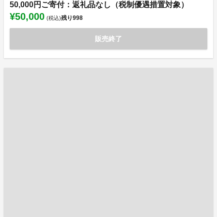
50,000円ご寄付：返礼品なし（税制優遇措置対象）
¥50,000
残り
998
(税込)
販売終了