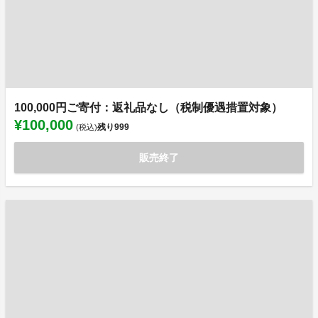
100,000円ご寄付：返礼品なし（税制優遇措置対象）
¥100,000
残り
999
(税込)
販売終了