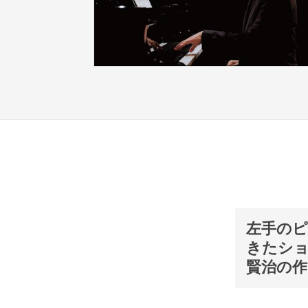
左手のピ
きたショ
賢治の作