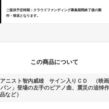
ご提供予定時期：クラウドファンディング募集期間終了後の製
作・発送となります。
この商品について
アニスト智内威雄 サイン入りＣＤ （映
パン」登場の左手のピアノ曲、震災の追悼
品など）