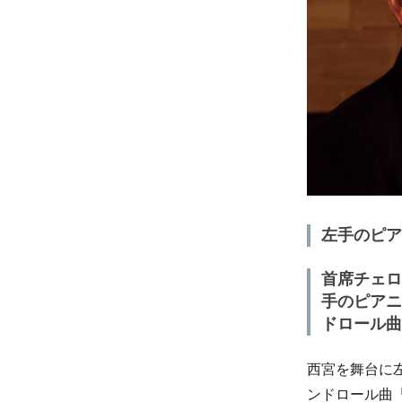
左手のピア
首席チェロ
手のピアニ
ドロール曲
西宮を舞台に
ンドロール曲