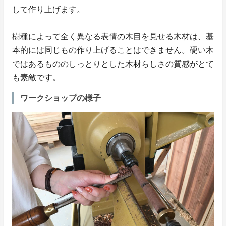
して作り上げます。
樹種によって全く異なる表情の木目を見せる木材は、基
本的には同じもの作り上げることはできません。硬い木
ではあるもののしっとりとした木材らしさの質感がとて
も素敵です。
ワークショップの様子