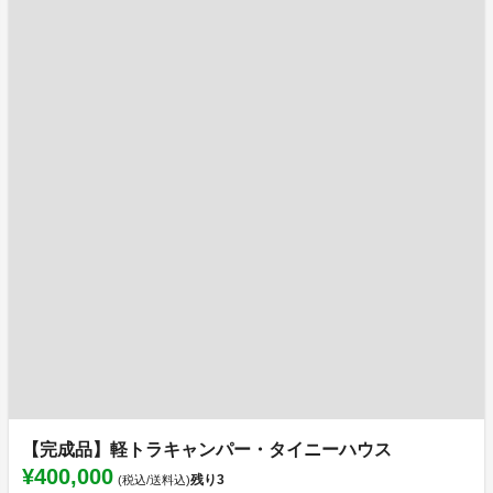
【完成品】軽トラキャンパー・タイニーハウス
¥400,000
残り
3
(税込/送料込)