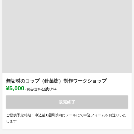
無垢材のコップ（針葉樹）制作ワークショップ
¥5,000
残り
94
(税込/送料込)
販売終了
ご提供予定時期：申込後1週間以内にメールにて申込フォームをお送りいた
します