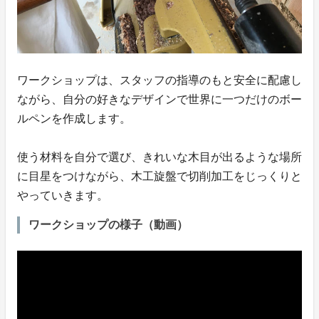
ワークショップは、スタッフの指導のもと安全に配慮し
ながら、自分の好きなデザインで世界に一つだけのボー
ルペンを作成します。
使う材料を自分で選び、きれいな木目が出るような場所
に目星をつけながら、木工旋盤で切削加工をじっくりと
やっていきます。
ワークショップの様子（動画）