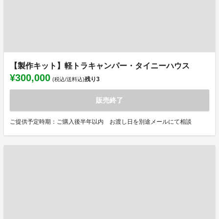
【製作キット】軽トラキャンパー・タイニーハウス
¥300,000
残り
3
(税込/送料込)
販売終了
ご提供予定時期：ご購入後半年以内 お渡し日を別途メールにて相談