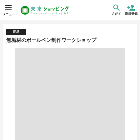
さがす
新規登録
メニュー
商品
無垢材のボールペン制作ワークショップ