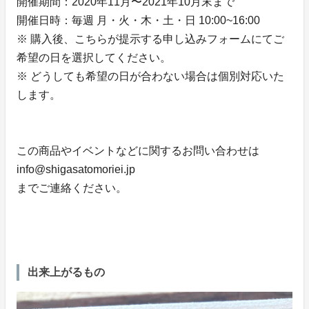
開催期間：2020年11月〜2021年10月末まで
開催日時：毎週 月・火・木・土・日 10:00~16:00
※ 購入後、こちらが提示する申し込みフォームにてご
希望の日を選択してください。
※ どうしても希望の日が合わない場合は個別対応いた
します。
この商品やイベントなどに関するお問い合わせは
info@shigasatomoriei.jp
までご連絡ください。
出来上がるもの