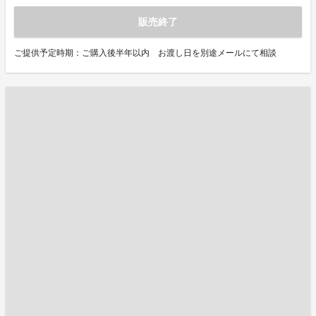
販売終了
ご提供予定時期：ご購入後半年以内 お渡し日を別途メールにて相談