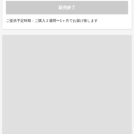
販売終了
ご提供予定時期：ご購入２週間〜1ヶ月でお届け致します