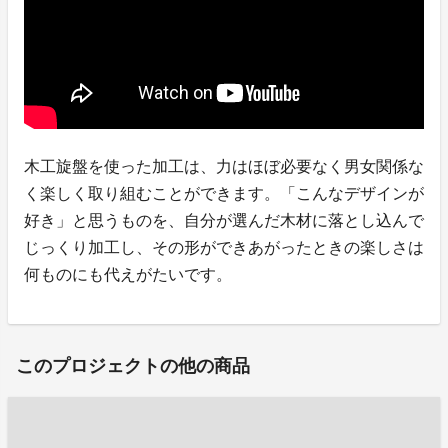
木工旋盤を使った加工は、力はほぼ必要なく男女関係な
く楽しく取り組むことができます。「こんなデザインが
好き」と思うものを、自分が選んだ木材に落とし込んで
じっくり加工し、その形ができあがったときの楽しさは
何ものにも代えがたいです。
このプロジェクトの他の商品