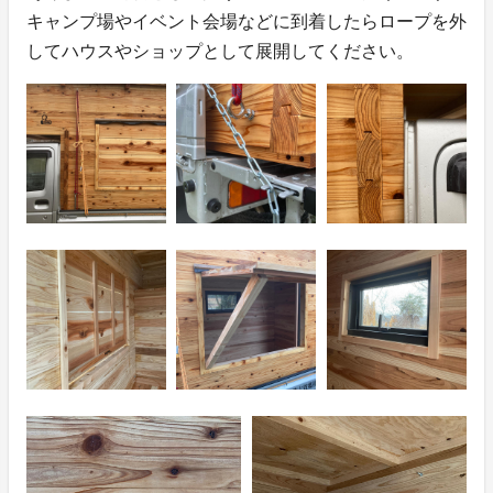
キャンプ場やイベント会場などに到着したらロープを外
してハウスやショップとして展開してください。