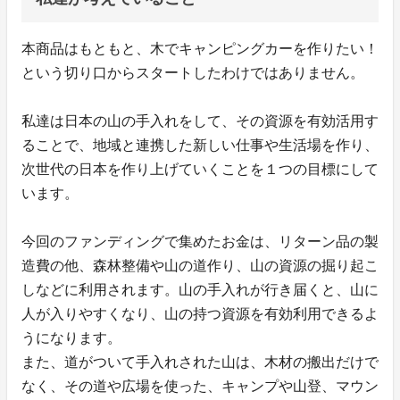
本商品はもともと、木でキャンピングカーを作りたい！
という切り口からスタートしたわけではありません。
私達は日本の山の手入れをして、その資源を有効活用す
ることで、地域と連携した新しい仕事や生活場を作り、
次世代の日本を作り上げていくことを１つの目標にして
います。
今回のファンディングで集めたお金は、リターン品の製
造費の他、森林整備や山の道作り、山の資源の掘り起こ
しなどに利用されます。山の手入れが行き届くと、山に
人が入りやすくなり、山の持つ資源を有効利用できるよ
うになります。
また、道がついて手入れされた山は、木材の搬出だけで
なく、その道や広場を使った、キャンプや山登、マウン