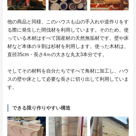
他の商品と同様、このハウスも山の手入れや道作りをす
る際に発生した間伐材を利用しています。そのため、使
っている木材はすべて国産材の天然無垢材です。壁や床
材など本体の９割は杉材を利用します。使った木材は、
直径35cm・長さ4ｍの大きな丸太3本分です。
そしてその材料を自分たちですべて角材に加工し、ハウ
スの壁や床として必要な長さに切り出して利用していま
す。
できる限り作りやすい構造