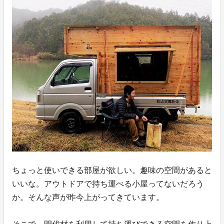
ちょっと使いできる部屋が欲しい。趣味の空間があると
いいな。アウトドアで持ち運べる小屋ってないだろう
か。そんな声が昨今上がってきています。