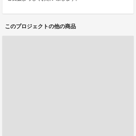
このプロジェクトの他の商品