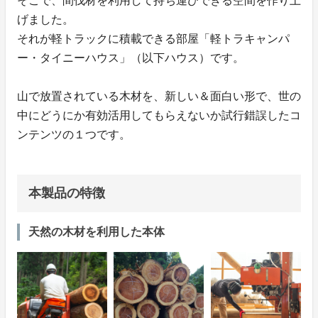
そこで、間伐材を利用して持ち運びできる空間を作り上
げました。
それが軽トラックに積載できる部屋「軽トラキャンパ
ー・タイニーハウス」（以下ハウス）です。
山で放置されている木材を、新しい＆面白い形で、世の
中にどうにか有効活用してもらえないか試行錯誤したコ
ンテンツの１つです。
本製品の特徴
天然の木材を利用した本体