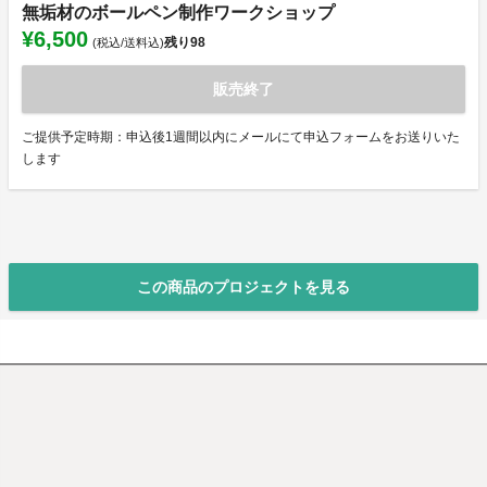
無垢材のボールペン制作ワークショップ
¥6,500
残り
98
(税込/送料込)
販売終了
ご提供予定時期：申込後1週間以内にメールにて申込フォームをお送りいた
します
この商品のプロジェクトを見る