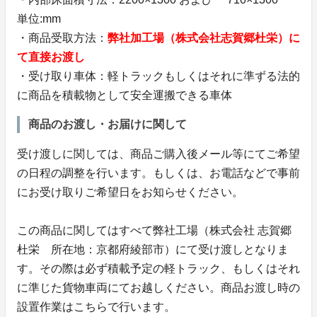
単位:mm
・商品受取方法：
弊社加工場（株式会社志賀郷杜栄）に
て直接お渡し
・受け取り車体：軽トラックもしくはそれに準ずる法的
に商品を積載物として安全運搬できる車体
商品のお渡し・お届けに関して
受け渡しに関しては、商品ご購入後メール等にてご希望
の日程の調整を行います。もしくは、お電話などで事前
にお受け取りご希望日をお知らせください。
この商品に関してはすべて弊社工場（株式会社 志賀郷
杜栄 所在地：京都府綾部市）にて受け渡しとなりま
す。その際は必ず積載予定の軽トラック、もしくはそれ
に準じた貨物車両にてお越しください。商品お渡し時の
設置作業はこちらで行います。