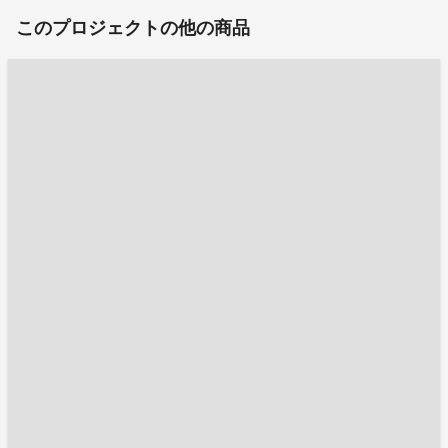
このプロジェクトの他の商品