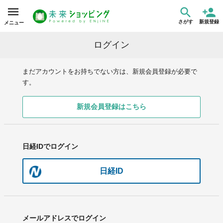
さがす
新規登録
メニュー
ログイン
まだアカウントをお持ちでない方は、新規会員登録が必要で
す。
新規会員登録はこちら
日経IDでログイン
日経ID
メールアドレスでログイン