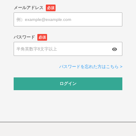
メールアドレス
必須
パスワード
必須
パスワードを忘れた方はこちら >
ログイン